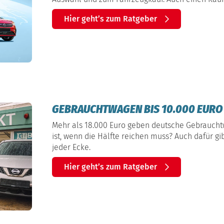
Hier geht’s zum Ratgeber
GEBRAUCHTWAGEN BIS 10.000 EURO –
Mehr als 18.000 Euro geben deutsche Gebraucht
ist, wenn die Hälfte reichen muss? Auch dafür gib
jeder Ecke.
Hier geht’s zum Ratgeber