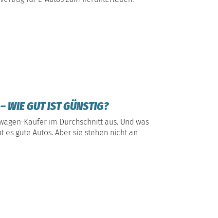
 WIE GUT IST GÜNSTIG?
wagen-Käufer im Durchschnitt aus. Und was
t es gute Autos. Aber sie stehen nicht an