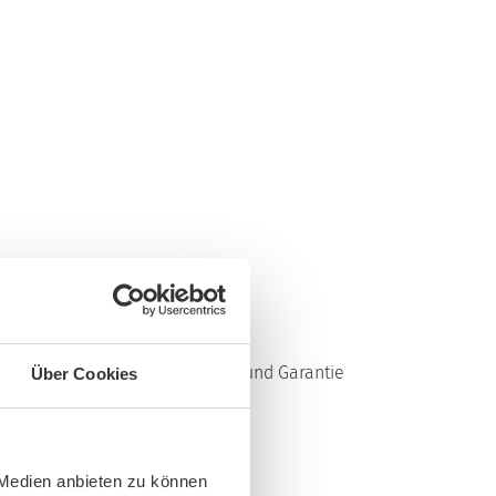
enn Sie mehr zu Gewährleistung und Garantie
Über Cookies
 Medien anbieten zu können