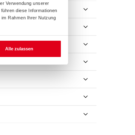
hrer Verwendung unserer
 führen diese Informationen
ie im Rahmen Ihrer Nutzung
Alle zulassen