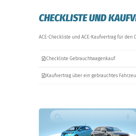
CHECKLISTE UND KAUF
ACE-Checkliste und ACE-Kaufvertrag für den 
Checkliste Gebrauchtwagenkauf
Kaufvertrag über ein gebrauchtes Fahrze