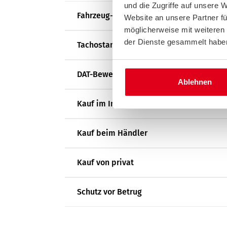
und die Zugriffe auf unsere 
Fahrzeug-Achsen
Website an unsere Partner fü
möglicherweise mit weiteren
der Dienste gesammelt habe
Tachostand
DAT-Bewertung
Ablehnen
Kauf im Internet
Kauf beim Händler
Kauf von privat
Schutz vor Betrug