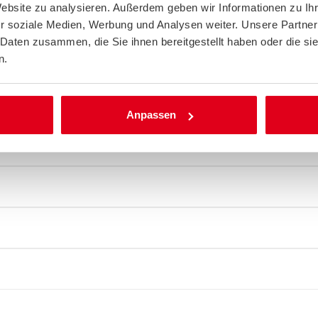
Website zu analysieren. Außerdem geben wir Informationen zu I
r soziale Medien, Werbung und Analysen weiter. Unsere Partner
 Daten zusammen, die Sie ihnen bereitgestellt haben oder die s
n.
Anpassen