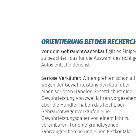
ORIENTIERUNG BEI DER RECHERC
Vor dem Gebrauchtwagenkauf
gilt es Einige
zu beachten, das für die Auswahl des richti
Autos entscheidend ist:
Seriöse Verkäufer:
Wir empfehlen schon all
wegen der Gewährleistung den Kauf über
einen seriösen Händler. Gesetzlich ist eine
Gewährleistung von zwei Jahren vorgesehen
aber die Händler haben das Recht, bei
Gebrauchtwagenverkäufen eine
Gewährleistungsdauer von einem Jahr zu
vereinbaren. Für eine grundlegende
Fahrzeugrecherche und einen Erstkontakt