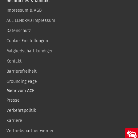
Rechtliches & Kontakt
Impressum & AGB
ACE LENKRAD Impressum
Datenschutz
Cookie-Einstellungen
Mitgliedschaft kündigen
Kontakt
Barrierefreiheit
Grounding Page
Mehr vom ACE
Presse
Verkehrspolitik
Karriere
Vertriebspartner werden