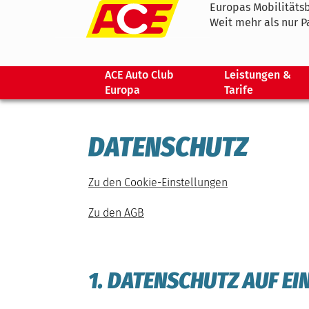
Europas Mobilitätsb
Weit mehr als nur P
ACE Auto Club
Leistungen &
Europa
Tarife
DATENSCHUTZ
Zu den Cookie-Einstellungen
Zu den AGB
1. DATENSCHUTZ AUF EI