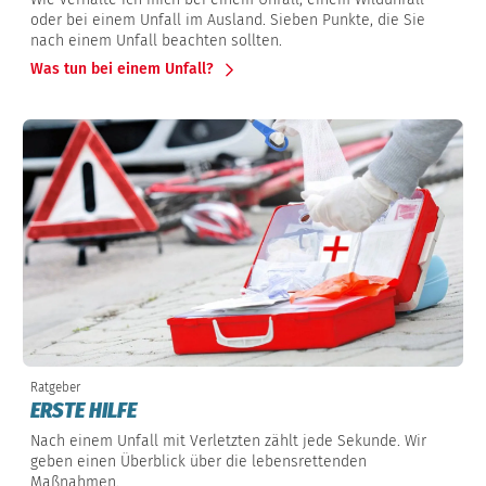
oder bei einem Unfall im Ausland. Sieben Punkte, die Sie
nach einem Unfall beachten sollten.
Was tun bei einem Unfall?
Ratgeber
ERSTE HILFE
Nach einem Unfall mit Verletzten zählt jede Sekunde. Wir
geben einen Überblick über die lebensrettenden
Maßnahmen.