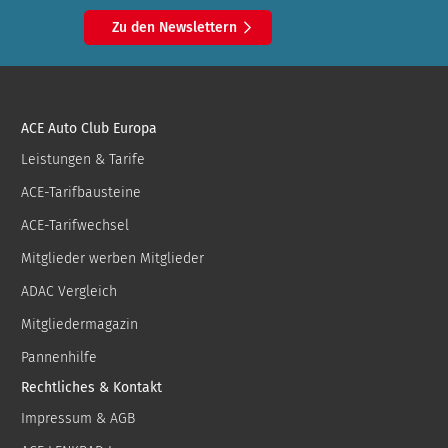
Zu den Newslettern
ACE Auto Club Europa
Leistungen & Tarife
ACE-Tarifbausteine
ACE-Tarifwechsel
Mitglieder werben Mitglieder
ADAC Vergleich
Mitgliedermagazin
Pannenhilfe
Rechtliches & Kontakt
Impressum & AGB