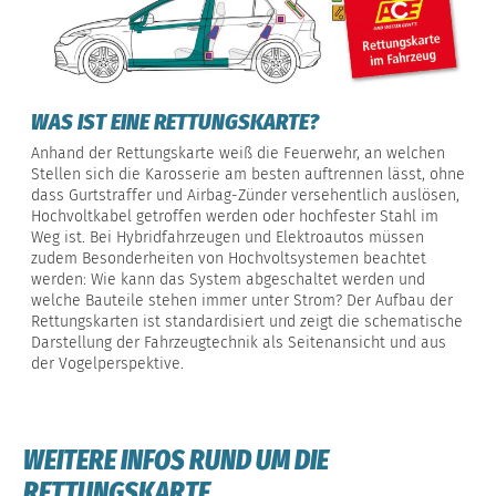
WAS IST EINE RETTUNGSKARTE?
Anhand der Rettungskarte weiß die Feuerwehr, an welchen
Stellen sich die Karosserie am besten auftrennen lässt, ohne
dass Gurtstraffer und Airbag-Zünder versehentlich auslösen,
Hochvoltkabel getroffen werden oder hochfester Stahl im
Weg ist. Bei Hybridfahrzeugen und Elektroautos müssen
zudem Besonderheiten von Hochvoltsystemen beachtet
werden: Wie kann das System abgeschaltet werden und
welche Bauteile stehen immer unter Strom? Der Aufbau der
Rettungskarten ist standardisiert und zeigt die schematische
Darstellung der Fahrzeugtechnik als Seitenansicht und aus
der Vogelperspektive.
WEITERE INFOS RUND UM DIE
RETTUNGSKARTE