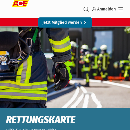
Anmelden
Jetzt Mitglied werden
RETTUNGSKARTE