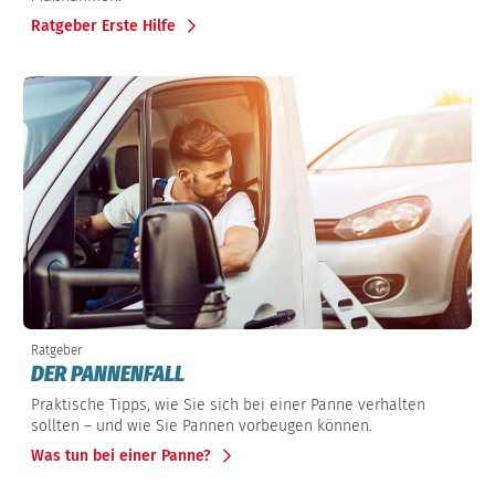
Ratgeber Erste Hilfe
Ratgeber
DER PANNENFALL
Praktische Tipps, wie Sie sich bei einer Panne verhalten
sollten – und wie Sie Pannen vorbeugen können.
Was tun bei einer Panne?