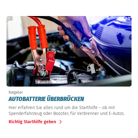
Ratgeber
AUTOBATTERIE ÜBERBRÜCKEN
Hier erfahren Sie alles rund um die Starthilfe – ob mit
Spenderfahrzeug oder Booster, für Verbrenner und E-Autos.
Richtig Starthilfe geben