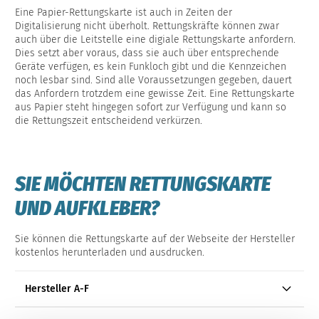
Eine Papier-Rettungskarte ist auch in Zeiten der
Digitalisierung nicht überholt. Rettungskräfte können zwar
auch über die Leitstelle eine digiale Rettungskarte anfordern.
Dies setzt aber voraus, dass sie auch über entsprechende
Geräte verfügen, es kein Funkloch gibt und die Kennzeichen
noch lesbar sind. Sind alle Voraussetzungen gegeben, dauert
das Anfordern trotzdem eine gewisse Zeit. Eine Rettungskarte
aus Papier steht hingegen sofort zur Verfügung und kann so
die Rettungszeit entscheidend verkürzen.
SIE MÖCHTEN RETTUNGSKARTE
UND AUFKLEBER?
Sie können die Rettungskarte auf der Webseite der Hersteller
kostenlos herunterladen und ausdrucken.
Hersteller A-F