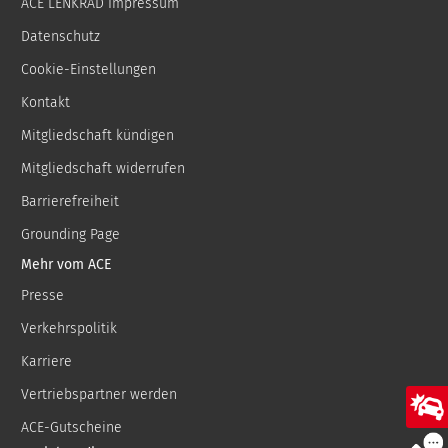
ACE LENKRAD Impressum
Datenschutz
Cookie-Einstellungen
Kontakt
Mitgliedschaft kündigen
Mitgliedschaft widerrufen
Barrierefreiheit
Grounding Page
Mehr vom ACE
Presse
Verkehrspolitik
Karriere
Vertriebspartner werden
ACE-Gutscheine