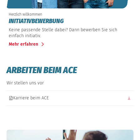
Herzlich willkommen
INITIATIVBEWERBUNG
Keine passende Stelle dabei? Dann bewerben Sie sich
einfach initiativ.
Mehr erfahren
ARBEITEN BEIM ACE
Wir stellen uns vor
Karriere beim ACE