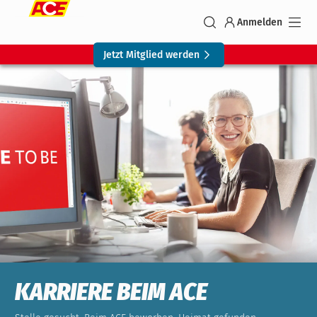
Anmelden
Jetzt Mitglied werden
KARRIERE BEIM ACE