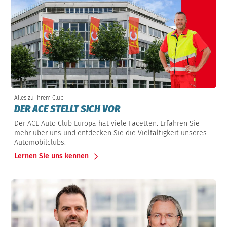
Alles zu Ihrem Club
DER ACE STELLT SICH VOR
Der ACE Auto Club Europa hat viele Facetten. Erfahren Sie
mehr über uns und entdecken Sie die Vielfältigkeit unseres
Automobilclubs.
Lernen Sie uns kennen