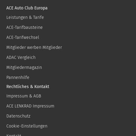
ACE Auto Club Europa
Leistungen & Tarife
ACE-Tarifbausteine
ACE-Tarifwechsel
Mitglieder werben Mitglieder
ADAC Vergleich
Mitgliedermagazin
Pannenhilfe
Rechtliches & Kontakt
Impressum & AGB
ACE LENKRAD Impressum
Datenschutz
Cookie-Einstellungen