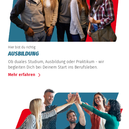
Hier bist du richtig
AUSBILDUNG
Ob duales Studium, Ausbildung oder Praktikum - wir
begleiten Dich bei Deinem Start ins Berufsleben.
Mehr erfahren