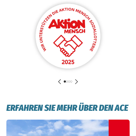
ERFAHREN SIE MEHR ÜBER DEN ACE