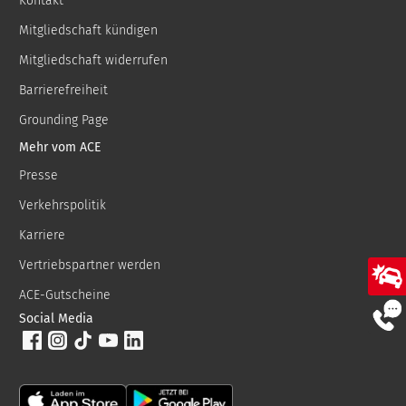
Kontakt
Mitgliedschaft kündigen
Mitgliedschaft widerrufen
Barrierefreiheit
Grounding Page
Mehr vom ACE
Presse
Verkehrspolitik
Karriere
Vertriebspartner werden
ACE-Gutscheine
Social Media