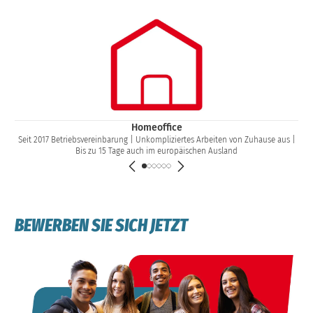
Homeoffice
Seit 2017 Betriebsvereinbarung | Unkompliziertes Arbeiten von Zuhause aus |
Bis zu 15 Tage auch im europäischen Ausland
BEWERBEN SIE SICH JETZT