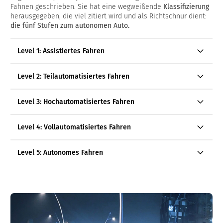
Fahnen geschrieben. Sie hat eine wegweißende
Klassifizierung
herausgegeben, die viel zitiert wird und als Richtschnur dient:
die fünf Stufen zum autonomen Auto.
Level 1: Assistiertes Fahren
Level 2: Teilautomatisiertes Fahren
Level 3: Hochautomatisiertes Fahren
Level 4: Vollautomatisiertes Fahren
Level 5: Autonomes Fahren