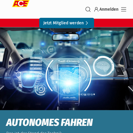
Anmelden
Jetzt Mitglied werden
AUTONOMES FAHREN