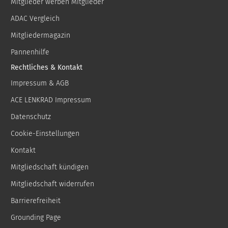
Mitglieder werben Mitglieder
ADAC Vergleich
Mitgliedermagazin
Pannenhilfe
Rechtliches & Kontakt
Impressum & AGB
ACE LENKRAD Impressum
Datenschutz
Cookie-Einstellungen
Kontakt
Mitgliedschaft kündigen
Mitgliedschaft widerrufen
Barrierefreiheit
Grounding Page