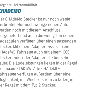
atgeber Elektromobilität
CHADEMO
er CHAdeMo-Stecker ist nur noch wenig
erbreitet. Nur noch wenige neuen Auto
erden noch mit diesem Anschluss
usgeliefert und auch die wenigsten neuen
adesäulen verfügen über einen passenden
tecker. Mit einem Adapter lässt sich ein
CHAdeMO-Fahrzeug auch mit einem CCS-
tecker laden, der Adapter ist aber sehr
euer. Die Ladeleistungen liegen in der Regel
ei maximal 50 kW. Alle CHAdeMO-
ahrzeuge verfügen außerdem über eine
öglichkeit, mit Wechselstrom zu laden, in
er Regel mit dem Typ-2-Stecker.