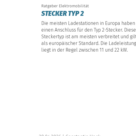
Ratgeber Elektromobilität
STECKER TYP 2
Die meisten Ladestationen in Europa haben
einen Anschluss für den Typ 2-Stecker. Diese
Steckertyp ist am meisten verbreitet und gil
als europäischer Standard. Die Ladeleistun
liegt in der Regel zwischen 11 und 22 kW.