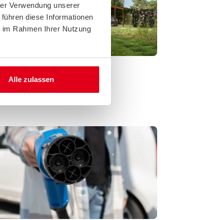
hrer Verwendung unserer
 führen diese Informationen
ie im Rahmen Ihrer Nutzung
Alle zulassen