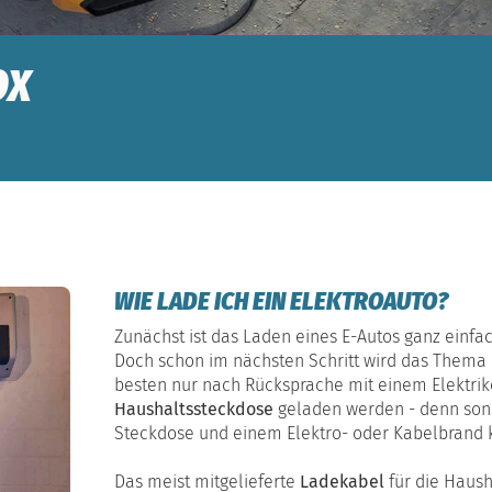
OX
WIE LADE ICH EIN ELEKTROAUTO?
Zunächst ist das Laden eines E-Autos ganz einfa
Doch schon im nächsten Schritt wird das Thema 
besten nur nach Rücksprache mit einem Elektri
Haushaltssteckdose
geladen werden - denn sons
Steckdose und einem Elektro- oder Kabelbrand
Das meist mitgelieferte
Ladekabel
für die Haush