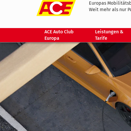
Europas Mobilitätsb
Weit mehr als nur P
ACE Auto Club
Leistungen &
Europa
Tarife