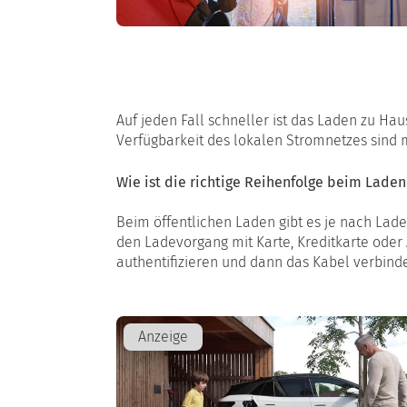
Auf jeden Fall schneller ist das Laden zu Ha
Verfügbarkeit des lokalen Stromnetzes sind m
Wie ist die richtige Reihenfolge beim Laden
Beim öffentlichen Laden gibt es je nach Lade
den Ladevorgang mit Karte, Kreditkarte oder
authentifizieren und dann das Kabel verbinde
Anzeige