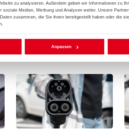
Website zu analysieren. Außerdem geben wir Informationen zu I
r soziale Medien, Werbung und Analysen weiter. Unsere Partner
 Daten zusammen, die Sie ihnen bereitgestellt haben oder die s
n.
Anpassen