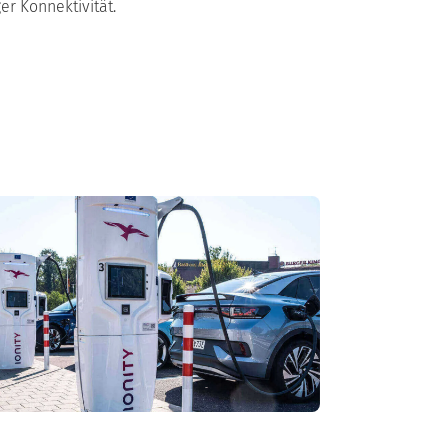
er Konnektivität.