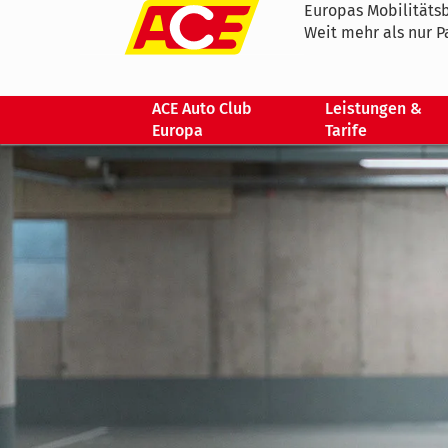
Europas Mobilitätsb
Weit mehr als nur P
ACE Auto Club
Leistungen &
Europa
Tarife