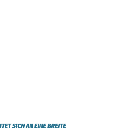
ET SICH AN EINE BREITE