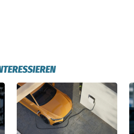
INTERESSIEREN