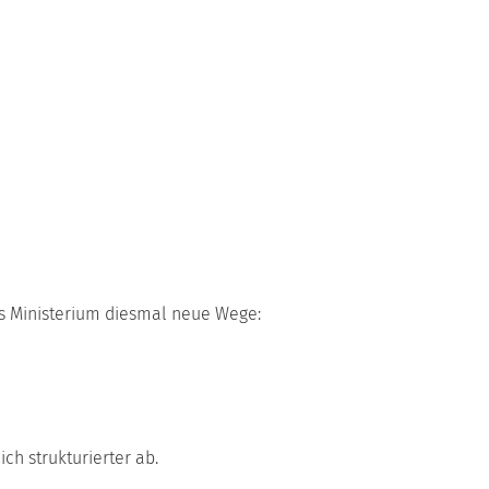
as Ministerium diesmal neue Wege:
ch strukturierter ab.