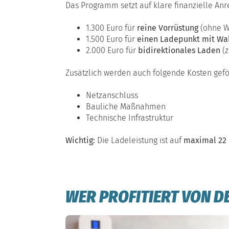
Das Programm setzt auf klare finanzielle Anre
1.300 Euro für
reine Vorrüstung
(ohne W
1.500 Euro für
einen Ladepunkt mit Wa
2.000 Euro für
bidirektionales Laden
(z
Zusätzlich werden auch folgende Kosten gefö
Netzanschluss
Bauliche Maßnahmen
Technische Infrastruktur
Wichtig:
Die Ladeleistung ist auf
maximal 22
WER PROFITIERT VON 