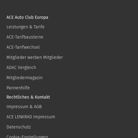
ACE Auto Club Europa
Leistungen & Tarife
ACE-Tarifbausteine
ACE-Tarifwechsel
Mitglieder werben Mitglieder
ADAC Vergleich
Mitgliedermagazin
Pannenhilfe
Rechtliches & Kontakt
Impressum & AGB
ACE LENKRAD Impressum
Datenschutz
Cookie-Einstellungen