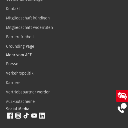
Kontakt
Mitgliedschaft kündigen
Mitgliedschaft widerrufen
Barrierefreiheit
Grounding Page
Mehr vom ACE
Presse
Verkehrspolitik
Karriere
Vertriebspartner werden
ACE-Gutscheine
Social Media