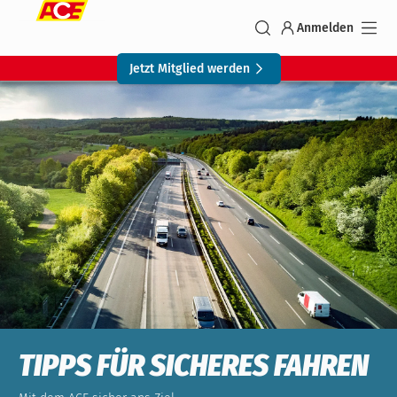
Anmelden
Jetzt Mitglied werden
TIPPS FÜR SICHERES FAHREN