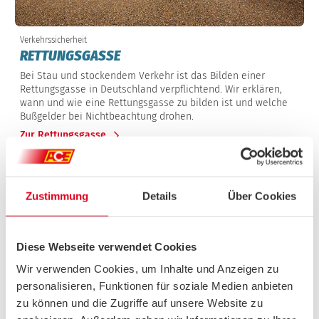
Verkehrssicherheit
RETTUNGSGASSE
Bei Stau und stockendem Verkehr ist das Bilden einer
Rettungsgasse in Deutschland verpflichtend. Wir erklären,
wann und wie eine Rettungsgasse zu bilden ist und welche
Bußgelder bei Nichtbeachtung drohen.
Zur Rettungsgasse
Zustimmung
Details
Über Cookies
Diese Webseite verwendet Cookies
Wir verwenden Cookies, um Inhalte und Anzeigen zu
personalisieren, Funktionen für soziale Medien anbieten
zu können und die Zugriffe auf unsere Website zu