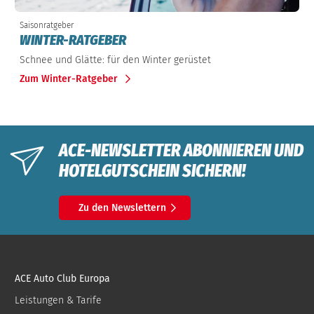
Saisonratgeber
WINTER-RATGEBER
Schnee und Glätte: für den Winter gerüstet
Zum Winter-Ratgeber
ACE-NEWSLETTER ABONNIEREN UND
HOTELGUTSCHEIN SICHERN!
Zu den Newslettern
ACE Auto Club Europa
Leistungen & Tarife