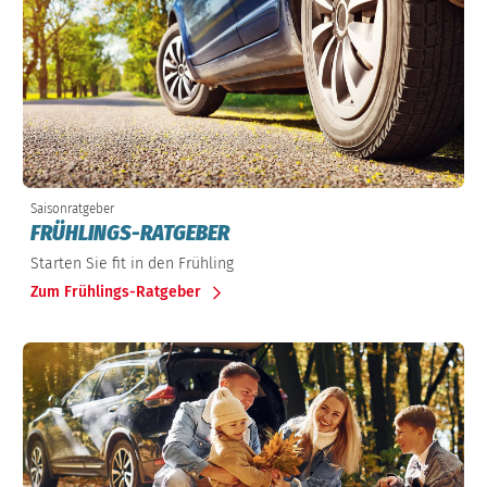
Saisonratgeber
FRÜHLINGS-RATGEBER
Starten Sie fit in den Frühling
Zum Frühlings-Ratgeber