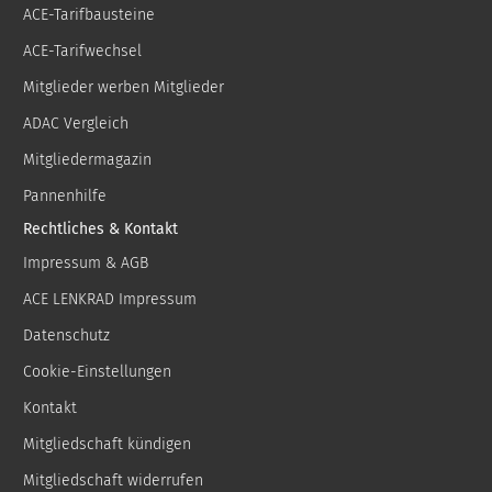
ACE-Tarifbausteine
ACE-Tarifwechsel
Mitglieder werben Mitglieder
ADAC Vergleich
Mitgliedermagazin
Pannenhilfe
Rechtliches & Kontakt
Impressum & AGB
ACE LENKRAD Impressum
Datenschutz
Cookie-Einstellungen
Kontakt
Mitgliedschaft kündigen
Mitgliedschaft widerrufen