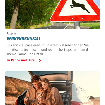
Ratgeber
VERKEHRSUNFALL
Es kann viel passieren. In unserem Ratgeber finden Sie
praktische, technische und rechtliche Tipps rund um das
Thema Panne und Unfall.
Zu Panne und Unfall