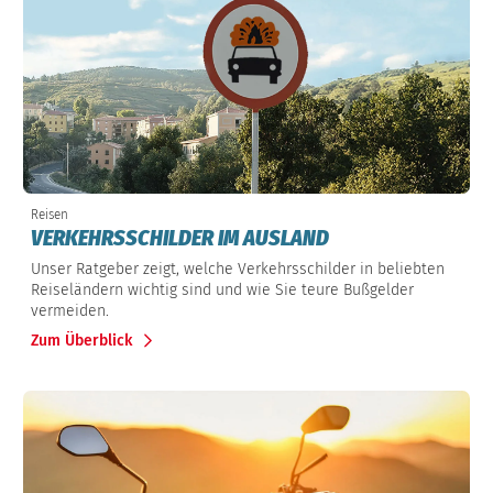
Reisen
VERKEHRSSCHILDER IM AUSLAND
Unser Ratgeber zeigt, welche Verkehrsschilder in beliebten
Reiseländern wichtig sind und wie Sie teure Bußgelder
vermeiden.
Zum Überblick