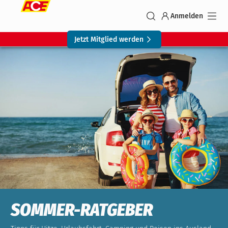
Anmelden
Jetzt Mitglied werden
SOMMER-RATGEBER