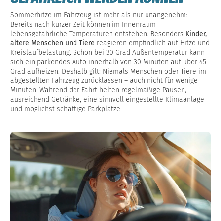
Sommerhitze im Fahrzeug ist mehr als nur unangenehm:
Bereits nach kurzer Zeit können im Innenraum
lebensgefährliche Temperaturen entstehen. Besonders
Kinder,
ältere Menschen und Tiere
reagieren empfindlich auf Hitze und
Kreislaufbelastung. Schon bei 30 Grad Außentemperatur kann
sich ein parkendes Auto innerhalb von 30 Minuten auf über 45
Grad aufheizen. Deshalb gilt: Niemals Menschen oder Tiere im
abgestellten Fahrzeug zurücklassen – auch nicht für wenige
Minuten. Während der Fahrt helfen regelmäßige Pausen,
ausreichend Getränke, eine sinnvoll eingestellte Klimaanlage
und möglichst schattige Parkplätze.