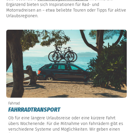
Ergänzend bieten sich Inspirationen für Rad- und
Motorradreisen an – etwa beliebte Touren oder Tipps für aktive
Urlaubsregionen.
Fahrrad
FAHRRADTRANSPORT
Ob für eine längere Urlaubsreise oder eine kürzere Fahrt
übers Wochenende: Für die Mitnahme von Fahrrädern gibt es
verschiedene Systeme und Möglichkeiten. Wir geben einen