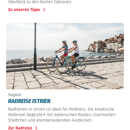
Überblick zu den besten Optionen.
Zu unseren Tipps
Ratgeber
RADREISE ISTRIEN
Radfahren in Istrien ist ideal für Pedelecs. Die kroatische
Halbinsel begeistert mit malerischen Routen, charmanten
Städtchen und atemberaubenden Ausblicken.
Zur Radreise