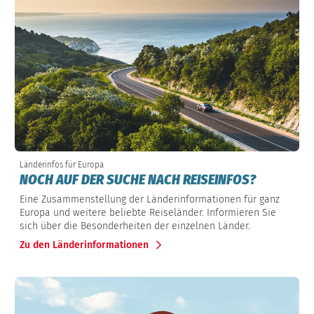
Länderinfos für Europa
NOCH AUF DER SUCHE NACH REISEINFOS?
Eine Zusammenstellung der Länderinformationen für ganz
Europa und weitere beliebte Reiseländer. Informieren Sie
sich über die Besonderheiten der einzelnen Länder.
Zu den Länderinformationen