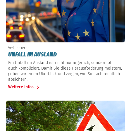
Verkehrsrecht
UNFALL IM AUSLAND
Ein Unfall im Ausland ist nicht nur ärgerlich, sondern oft
auch kompliziert. Damit Sie diese Herausforderung meistern,
geben wir einen Überblick und zeigen, wie Sie sich rechtlich
absichern!
Weitere Infos