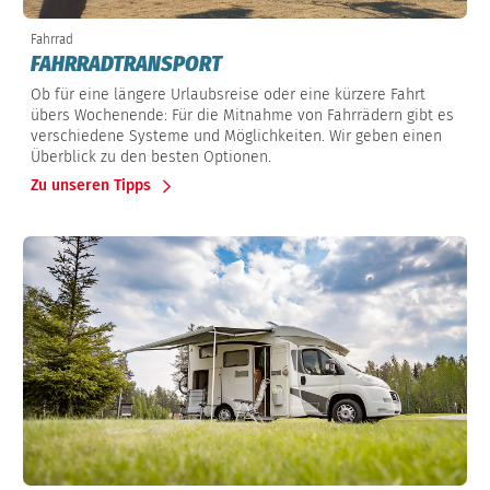
Fahrrad
FAHRRADTRANSPORT
Ob für eine längere Urlaubsreise oder eine kürzere Fahrt
übers Wochenende: Für die Mitnahme von Fahrrädern gibt es
verschiedene Systeme und Möglichkeiten. Wir geben einen
Überblick zu den besten Optionen.
Zu unseren Tipps