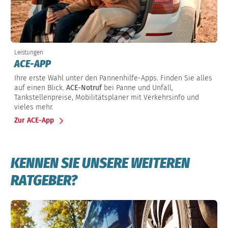
Leistungen
ACE-APP
Ihre erste Wahl unter den Pannenhilfe-Apps. Finden Sie alles
auf einen Blick.
ACE-Notruf
bei Panne und Unfall,
Tankstellenpreise, Mobilitätsplaner mit Verkehrsinfo und
vieles mehr.
Zur ACE-App
KENNEN SIE UNSERE WEITEREN
RATGEBER?