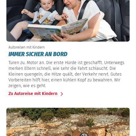
Autoreisen mit Kindern
IMMER SICHER AN BORD
Türen zu. Motor an. Die erste Hürde ist geschafft. Unterwegs
merken Eltern schnell, wie sehr die Fahrt schlaucht. Die
Kleinen quengeln, die Hitze quält, der Verkehr nervt. Gutes
Vorbereiten hilft hier, einen kühlen Kopf zu bewahren. Wir
zeigen, wie es geht.
Zu Autoreise mit Kindern