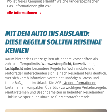
Wo ist freies Camping erlaubt? Welche länderspezifischen
Gas-Informationen gibt es?
Alle Informationen
MIT DEM AUTO INS AUSLAND:
DIESE REGELN SOLLTEN REISENDE
KENNEN
Kaum hinter der Grenze gelten oft andere Vorschriften als
zuhause.
Tempolimits, Warnwestenpflicht, Umweltzonen,
Lichtpflicht
oder besondere Regeln für Wohnmobile und
Motorräder unterscheiden sich je nach Reiseland teils deutlich.
Wer sich vorab informiert, vermeidet unnötigen Stress und
teure Bußgelder im Urlaub. Die ACE-
Länderinformationen
bieten einen kompakten Überblick zu wichtigen Verkehrsregeln,
Mautsystemen und Besonderheiten in beliebten Reiseländern
– inklusive spezieller Hinweise für Motorradfahrende.