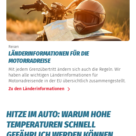
Reisen
LÄNDERINFORMATIONEN FÜR DIE
MOTORRADREISE
Mit jedem Grenzübertritt ändern sich auch die Regeln. Wir
haben alle wichtigen Länderinformationen für
Motorradreisende in der EU übersichtlich zusammengestellt.
Zu den Länderinformationen
HITZE IM AUTO: WARUM HOHE
TEMPERATUREN SCHNELL
GEFÄHRLICH WERDEN KÖNNEN