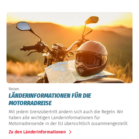
Reisen
LÄNDERINFORMATIONEN FÜR DIE
MOTORRADREISE
Mit jedem Grenzübertritt ändern sich auch die Regeln. Wir
haben alle wichtigen Länderinformationen für
Motorradreisende in der EU übersichtlich zusammengestellt.
Zu den Länderinformationen