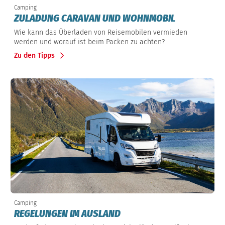
Camping
ZULADUNG CARAVAN UND WOHNMOBIL
Wie kann das Überladen von Reisemobilen vermieden
werden und worauf ist beim Packen zu achten?
Zu den Tipps
Camping
REGELUNGEN IM AUSLAND