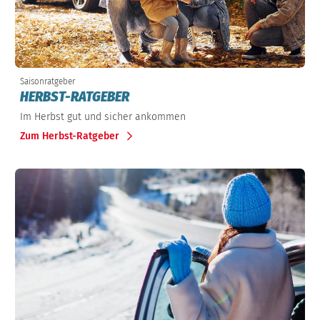
Saisonratgeber
HERBST-RATGEBER
Im Herbst gut und sicher ankommen
Zum Herbst-Ratgeber