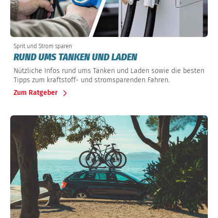
Sprit und Strom sparen
RUND UMS TANKEN UND LADEN
Nützliche Infos rund ums Tanken und Laden sowie die besten
Tipps zum kraftstoff- und stromsparenden Fahren.
Zum Ratgeber