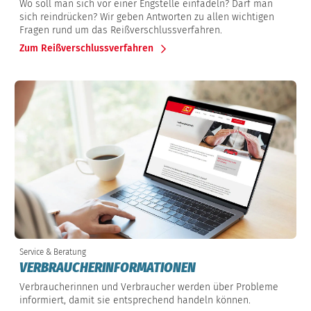
Wo soll man sich vor einer Engstelle einfädeln? Darf man
sich reindrücken? Wir geben Antworten zu allen wichtigen
Fragen rund um das Reißverschlussverfahren.
Zum Reißverschlussverfahren
Service & Beratung
VERBRAUCHERINFORMATIONEN
Verbraucherinnen und Verbraucher werden über Probleme
informiert, damit sie entsprechend handeln können.