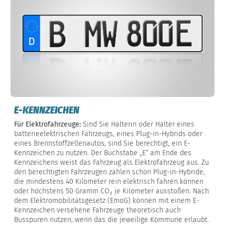
E-KENNZEICHEN
Für Elektrofahrzeuge:
Sind Sie Halterin oder Halter eines
batterieelektrischen Fahrzeugs, eines Plug-in-Hybrids oder
eines Brennstoffzellenautos, sind Sie berechtigt, ein E-
Kennzeichen zu nutzen. Der Buchstabe „E“ am Ende des
Kennzeichens weist das Fahrzeug als Elektrofahrzeug aus. Zu
den berechtigten Fahrzeugen zählen schon Plug-in-Hybride,
die mindestens 40 Kilometer rein elektrisch fahren können
oder höchstens 50 Gramm CO₂ je Kilometer ausstoßen. Nach
dem Elektromobilitätsgesetz (EmoG) können mit einem E-
Kennzeichen versehene Fahrzeuge theoretisch auch
Busspuren nutzen, wenn das die jeweilige Kommune erlaubt.