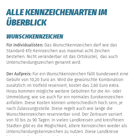
ALLE KENNZEICHENARTEN IM
ÜBERBLICK
WUNSCHKENNZEICHEN
Für Individualisten:
Das Wunschkennzeichen darf wie das
Standard-Kfz-Kennzeichen aus maximal acht Zeichen
bestehen. Nicht veränderbar ist das Ortskürzel, das auch
Unterscheidungszeichen genannt wird.
Der Aufpreis:
Für ein Wunschkennzeichen fällt bundesweit eine
Gebühr von 10,20 Euro an. Wird die gewünschte Kombination
zusätzlich im Vorfeld reserviert, kostet das 2,60 Euro extra.
Hinzu kommen mögliche weitere Gebühren für die An- oder
Ummeldung, wie sie auch für ein normales Eurokennzeichen
anfallen. Diese Kosten können unterschiedlich hoch sein, je
nach Zulassungsstelle. Diese regelt auch wie lange die
Wunschkennzeichen reservierbar sind. Der Zeitraum variiert
von 10 bis zu 90 Tagen. In vielen Landkreisen und kreisfreien
Städten gibt es die Möglichkeit, ältere Kennzeichen wieder als
Unterscheidungskennzeichen zu nutzen. Diese Landkreise