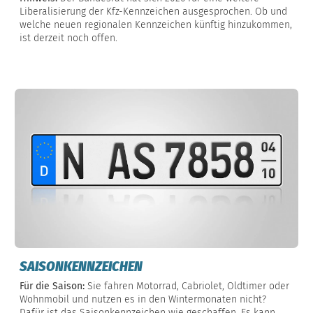
Liberalisierung der Kfz-Kennzeichen ausgesprochen. Ob und
welche neuen regionalen Kennzeichen künftig hinzukommen,
ist derzeit noch offen.
SAISONKENNZEICHEN
Für die Saison:
Sie fahren Motorrad, Cabriolet, Oldtimer oder
Wohnmobil und nutzen es in den Wintermonaten nicht?
Dafür ist das Saisonkennzeichen wie geschaffen. Es kann