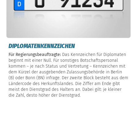
DIPLOMATENKENNZEICHEN
Für Regierungsbeauftragte:
Das Kennzeichen für Diplomaten
beginnt mit einer Null. Für sonstiges Botschaftspersonal
kommen – je nach Status und Vertretung – Kennzeichen mit
dem Kürzel der ausgebenden Zulassungsbehörde in Berlin
(B) oder Bonn (BN) infrage. Der zweite Block besteht aus dem
Ländercode des Herkunftslandes. Die Ziffer am Ende gibt
meist den Dienstgrad des Halters an. Dabei gilt: je kleiner
die Zahl, desto höher der Dienstgrad.