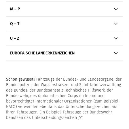
M – P
Q – T
U – Z
EUROPÄISCHE LÄNDERKENNZEICHEN
Schon gewusst?
Fahrzeuge der Bundes- und Landesorgane, der
Bundespolizei, der Wasserstraßen- und Schifffahrtsverwaltung
des Bundes, der Bundesanstalt Technisches Hilfswerk, der
Bundeswehr, des diplomatischen Corps im Inland und
bevorrechtigter internationaler Organisationen (zum Beispiel
NATO) verwenden ebenfalls das Unterscheidungszeichen auf
ihren Fahrzeugen, Ein Beispiel: Fahrzeuge der Bundeswehr
benutzen das Unterscheidungszeichen „Y“.