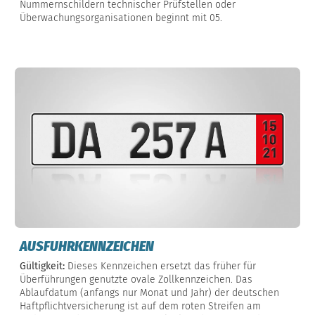
Nummernschildern technischer Prüfstellen oder
Überwachungsorganisationen beginnt mit 05.
AUSFUHRKENNZEICHEN
Gültigkeit:
Dieses Kennzeichen ersetzt das früher für
Überführungen genutzte ovale Zollkennzeichen. Das
Ablaufdatum (anfangs nur Monat und Jahr) der deutschen
Haftpflichtversicherung ist auf dem roten Streifen am