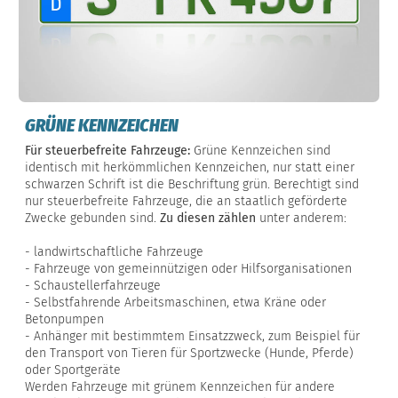
GRÜNE KENNZEICHEN
Für steuerbefreite Fahrzeuge:
Grüne Kennzeichen sind
identisch mit herkömmlichen Kennzeichen, nur statt einer
schwarzen Schrift ist die Beschriftung grün. Berechtigt sind
nur steuerbefreite Fahrzeuge, die an staatlich geförderte
Zwecke gebunden sind.
Zu diesen zählen
unter anderem:
- landwirtschaftliche Fahrzeuge
- Fahrzeuge von gemeinnützigen oder Hilfsorganisationen
- Schaustellerfahrzeuge
- Selbstfahrende Arbeitsmaschinen, etwa Kräne oder
Betonpumpen
- Anhänger mit bestimmtem Einsatzzweck, zum Beispiel für
den Transport von Tieren für Sportzwecke (Hunde, Pferde)
oder Sportgeräte
Werden Fahrzeuge mit grünem Kennzeichen für andere