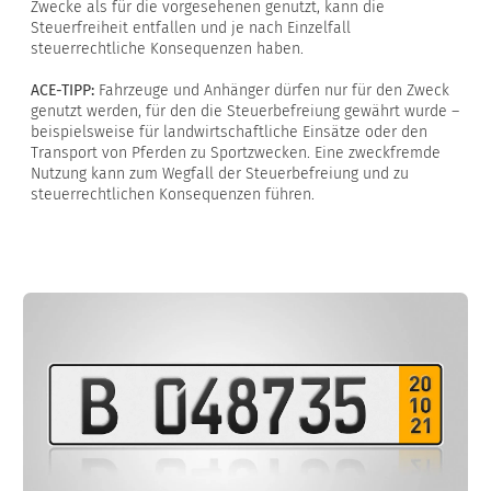
Zwecke als für die vorgesehenen genutzt, kann die
Steuerfreiheit entfallen und je nach Einzelfall
steuerrechtliche Konsequenzen haben.
ACE-TIPP:
Fahrzeuge und Anhänger dürfen nur für den Zweck
genutzt werden, für den die Steuerbefreiung gewährt wurde –
beispielsweise für landwirtschaftliche Einsätze oder den
Transport von Pferden zu Sportzwecken. Eine zweckfremde
Nutzung kann zum Wegfall der Steuerbefreiung und zu
steuerrechtlichen Konsequenzen führen.