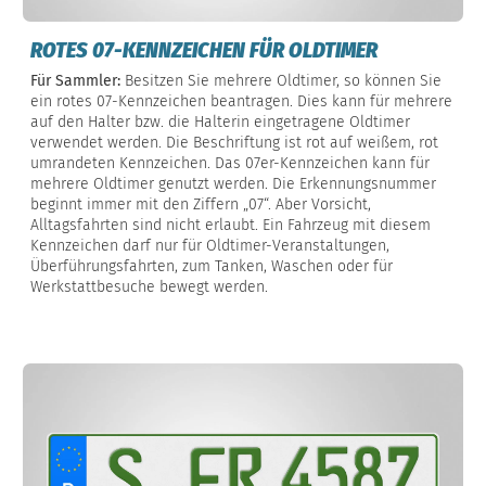
ROTES 07-KENNZEICHEN FÜR OLDTIMER
Für Sammler:
Besitzen Sie mehrere Oldtimer, so können Sie
ein rotes 07-Kennzeichen beantragen. Dies kann für mehrere
auf den Halter bzw. die Halterin eingetragene Oldtimer
verwendet werden. Die Beschriftung ist rot auf weißem, rot
umrandeten Kennzeichen. Das 07er-Kennzeichen kann für
mehrere Oldtimer genutzt werden. Die Erkennungsnummer
beginnt immer mit den Ziffern „07“. Aber Vorsicht,
Alltagsfahrten sind nicht erlaubt. Ein Fahrzeug mit diesem
Kennzeichen darf nur für Oldtimer-Veranstaltungen,
Überführungsfahrten, zum Tanken, Waschen oder für
Werkstattbesuche bewegt werden.