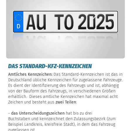
DAS STANDARD-KFZ-KENNZEICHEN
Amtliches Kennzeichen:
Das Standard-Kennzeichen ist das in
Deutschland übliche Kennzeichen für zugelassene Fahrzeuge.
Es dient der Identifizierung des Fahrzeugs und ist, abhängig
von der Bauform des Fahrzeugs, in verschiedenen Größen
erhältlich. Dieses amtliche Kennzeichen hat maximal acht
Zeichen und besteht aus
zwei Teilen
:
-
das Unterscheidungszeichen
hat bis zu drei
Buchstaben und kennzeichnet den Zulassungsbezirk (zum
Beispiel Landkreis, kreisfreie Stadt), in dem das Fahrzeug
zugelassen ist.