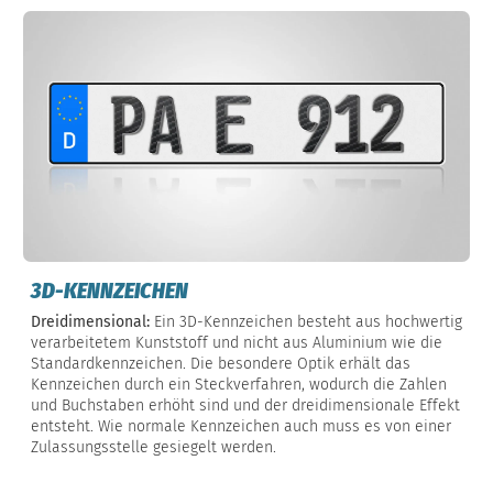
3D-KENNZEICHEN
Dreidimensional:
Ein 3D-Kennzeichen besteht aus hochwertig
verarbeitetem Kunststoff und nicht aus Aluminium wie die
Standardkennzeichen. Die besondere Optik erhält das
Kennzeichen durch ein Steckverfahren, wodurch die Zahlen
und Buchstaben erhöht sind und der dreidimensionale Effekt
entsteht. Wie normale Kennzeichen auch muss es von einer
Zulassungsstelle gesiegelt werden.