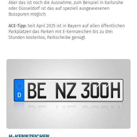
Aber das ist noch die Ausnahme, zum Beispiel in Karlsruhe
oder Düsseldorf ist das auf speziell ausgewiesenen
Busspuren möglich.
ACE-Tipp:
Seit April 2025 ist in Bayern auf allen öffentlichen
Parkplätzen das Parken mit E-Kennzeichen bis zu drei
Stunden kostenlos, Parkscheibe genügt.
H-KENNZEICHEN