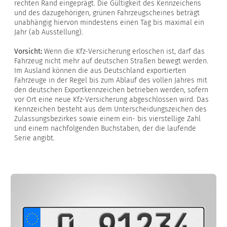
rechten Rand eingeprägt. Die Gültigkeit des Kennzeichens
und des dazugehörigen, grünen Fahrzeugscheines beträgt
unabhängig hiervon mindestens einen Tag bis maximal ein
Jahr (ab Ausstellung).
Vorsicht:
Wenn die Kfz-Versicherung erloschen ist, darf das
Fahrzeug nicht mehr auf deutschen Straßen bewegt werden.
Im Ausland können die aus Deutschland exportierten
Fahrzeuge in der Regel bis zum Ablauf des vollen Jahres mit
den deutschen Exportkennzeichen betrieben werden, sofern
vor Ort eine neue Kfz-Versicherung abgeschlossen wird. Das
Kennzeichen besteht aus dem Unterscheidungszeichen des
Zulassungsbezirkes sowie einem ein- bis vierstellige Zahl
und einem nachfolgenden Buchstaben, der die laufende
Serie angibt.