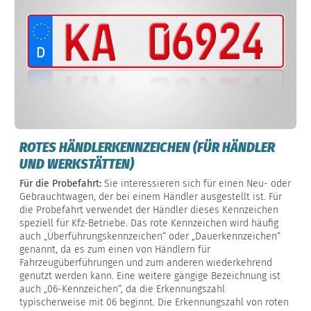
ROTES HÄNDLERKENNZEICHEN (FÜR HÄNDLER
UND WERKSTÄTTEN)
Für die Probefahrt:
Sie interessieren sich für einen Neu- oder
Gebrauchtwagen, der bei einem Händler ausgestellt ist. Für
die Probefahrt verwendet der Händler dieses Kennzeichen
speziell für Kfz-Betriebe. Das rote Kennzeichen wird häufig
auch „Überführungskennzeichen“ oder „Dauerkennzeichen“
genannt, da es zum einen von Händlern für
Fahrzeugüberführungen und zum anderen wiederkehrend
genutzt werden kann. Eine weitere gängige Bezeichnung ist
auch „06-Kennzeichen“, da die Erkennungszahl
typischerweise mit 06 beginnt. Die Erkennungszahl von roten