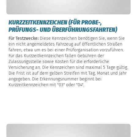
KURZZEITKENNZEICHEN (FÜR PROBE-,
PRÜFUNGS- UND ÜBERFÜHRUNGSFAHRTEN)
Für Testzwecke:
Diese Kennzeichen benötigen Sie, wenn Sie
ein nicht angemeldetes Fahrzeug auf öffentlichen Straßen
fahren, etwa um es bei einer Prüforganisation vorzuführen.
Für das Kurzzeitkennzeichen fallen Gebühren der
Zulassungsstelle sowie Kosten für die erforderliche
Versicherung an. Die Kennzeichen sind maximal 5 Tage gültig.
Die Frist ist auf dem gelben Streifen mit Tag, Monat und Jahr
angegeben. Die Erkennungsnummer beginnt bei
Kurzzeitkennzeichen mit "03" oder "04".