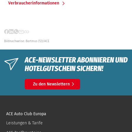
Verbraucherinformationen
Bildnachweise:
Bartmus (12)/ACE
ACE-NEWSLETTER ABONNIEREN UND
HOTELGUTSCHEIN SICHERN!
Zu den Newslettern
ACE Auto Club Europa
Leistungen & Tarife