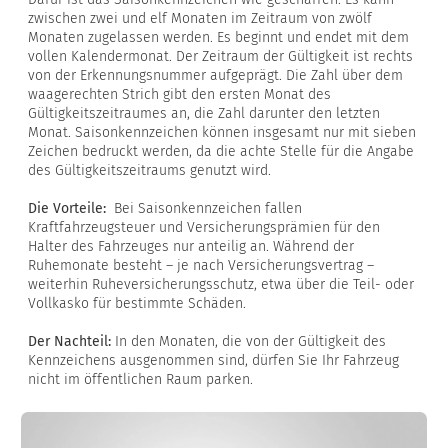
zwischen zwei und elf Monaten im Zeitraum von zwölf
Monaten zugelassen werden. Es beginnt und endet mit dem
vollen Kalendermonat. Der Zeitraum der Gültigkeit ist rechts
von der Erkennungsnummer aufgeprägt. Die Zahl über dem
waagerechten Strich gibt den ersten Monat des
Gültigkeitszeitraumes an, die Zahl darunter den letzten
Monat. Saisonkennzeichen können insgesamt nur mit sieben
Zeichen bedruckt werden, da die achte Stelle für die Angabe
des Gültigkeitszeitraums genutzt wird.
Die Vorteile:
Bei Saisonkennzeichen fallen
Kraftfahrzeugsteuer und Versicherungsprämien für den
Halter des Fahrzeuges nur anteilig an. Während der
Ruhemonate besteht – je nach Versicherungsvertrag –
weiterhin Ruheversicherungsschutz, etwa über die Teil- oder
Vollkasko für bestimmte Schäden.
Der Nachteil:
In den Monaten, die von der Gültigkeit des
Kennzeichens ausgenommen sind, dürfen Sie Ihr Fahrzeug
nicht im öffentlichen Raum parken.