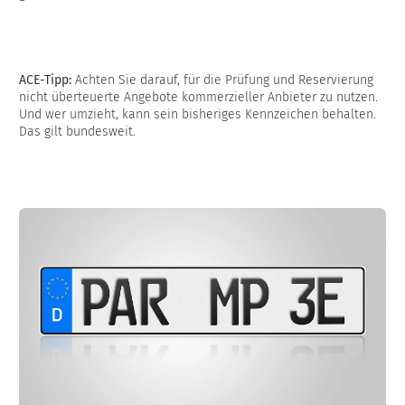
ACE-Tipp:
Achten Sie darauf, für die Prüfung und Reservierung
nicht überteuerte Angebote kommerzieller Anbieter zu nutzen.
Und wer umzieht, kann sein bisheriges Kennzeichen behalten.
Das gilt bundesweit.