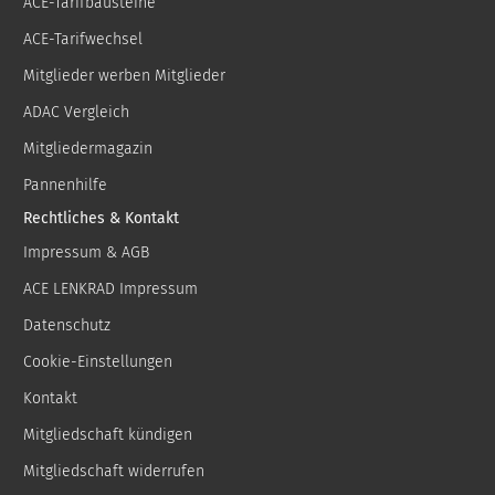
ACE-Tarifbausteine
ACE-Tarifwechsel
Mitglieder werben Mitglieder
ADAC Vergleich
Mitgliedermagazin
Pannenhilfe
Rechtliches & Kontakt
Impressum & AGB
ACE LENKRAD Impressum
Datenschutz
Cookie-Einstellungen
Kontakt
Mitgliedschaft kündigen
Mitgliedschaft widerrufen