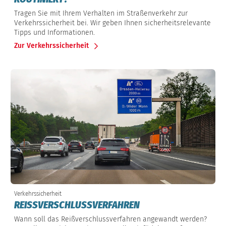
Tragen Sie mit Ihrem Verhalten im Straßenverkehr zur
Verkehrssicherheit bei. Wir geben Ihnen sicherheitsrelevante
Tipps und Informationen.
Zur Verkehrssicherheit
Verkehrssicherheit
REISSVERSCHLUSSVERFAHREN
Wann soll das Reißverschlussverfahren angewandt werden?