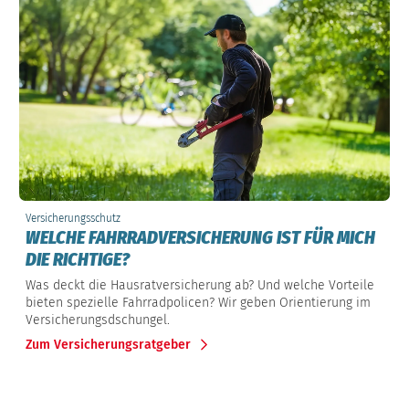
Versicherungsschutz
WELCHE FAHRRADVERSICHERUNG IST FÜR MICH
DIE RICHTIGE?
Was deckt die Hausratversicherung ab? Und welche Vorteile
bieten spezielle Fahrradpolicen? Wir geben Orientierung im
Versicherungsdschungel.
Zum Versicherungsratgeber