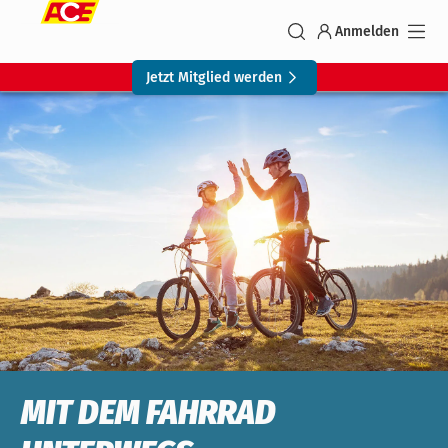
Anmelden
Jetzt Mitglied werden
MIT DEM FAHRRAD