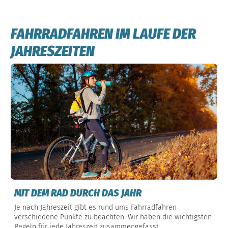
FAHRRADFAHREN IM LAUFE DER
JAHRESZEITEN
MIT DEM RAD DURCH DAS JAHR
Je nach Jahreszeit gibt es rund ums Fahrradfahren
verschiedene Punkte zu beachten. Wir haben die wichtigsten
Regeln für jede Jahreszeit zusammengefasst.