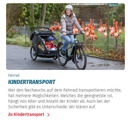
Fahrrad
KINDERTRANSPORT
Wer den Nachwuchs auf dem Fahrrad transportieren möchte,
hat mehrere Möglichkeiten. Welches die geeignetste ist,
hängt von Alter und Anzahl der Kinder ab. Auch bei der
Sicherheit gibt es Unterschiede. Wir klären auf.
Zu Kindertransport