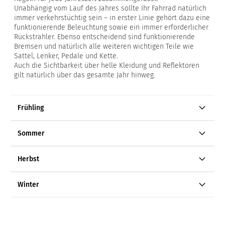
Unabhängig vom Lauf des Jahres sollte Ihr Fahrrad natürlich
immer verkehrstüchtig sein – in erster Linie gehört dazu eine
funktionierende Beleuchtung sowie ein immer erforderlicher
Rückstrahler. Ebenso entscheidend sind funktionierende
Bremsen und natürlich alle weiteren wichtigen Teile wie
Sattel, Lenker, Pedale und Kette.
Auch die Sichtbarkeit über helle Kleidung und Reflektoren
gilt natürlich über das gesamte Jahr hinweg.
Frühling
Sommer
Herbst
Winter