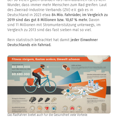
Wunder, dass immer mehr Menschen zum Rad greifen: Laut
des Zweirad-Industrie-Verbands (ZIV) e.V. gab es in
Deutschland in 2023 etwa
84 Mio. Fahrräder, im Vergleich zu
2019 sind das gut 8 Millionen bzw. 10,67 % mehr.
Davon
sind 11 Millionen mit Stromunterstützung unterwegs, im
Vergleich zu 2013 sind das fast sieben mal so viel.
Rein statistisch betrachtet hat damit
jeder Einwohner
Deutschlands ein Fahrrad.
Das Radfahren bietet auch für die Gesundheit viele Vorteile.