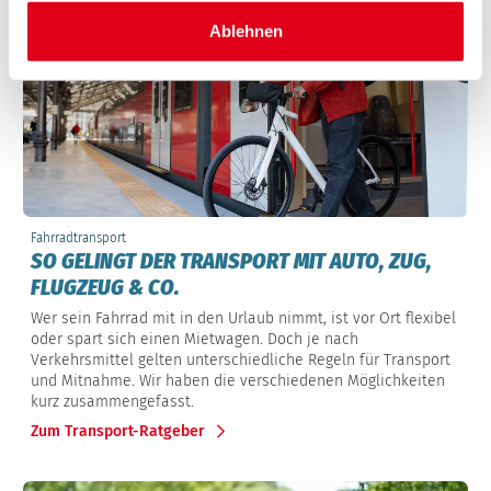
Ablehnen
Fahrradtransport
SO GELINGT DER TRANSPORT MIT AUTO, ZUG,
FLUGZEUG & CO.
Wer sein Fahrrad mit in den Urlaub nimmt, ist vor Ort flexibel
oder spart sich einen Mietwagen. Doch je nach
Verkehrsmittel gelten unterschiedliche Regeln für Transport
und Mitnahme. Wir haben die verschiedenen Möglichkeiten
kurz zusammengefasst.
Zum Transport-Ratgeber