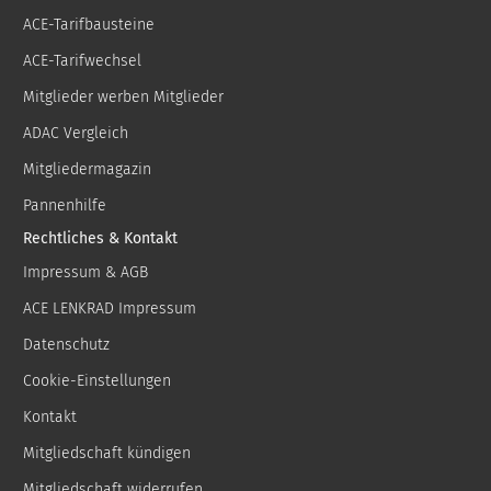
ACE-Tarifbausteine
ACE-Tarifwechsel
Mitglieder werben Mitglieder
ADAC Vergleich
Mitgliedermagazin
Pannenhilfe
Rechtliches & Kontakt
Impressum & AGB
ACE LENKRAD Impressum
Datenschutz
Cookie-Einstellungen
Kontakt
Mitgliedschaft kündigen
Mitgliedschaft widerrufen