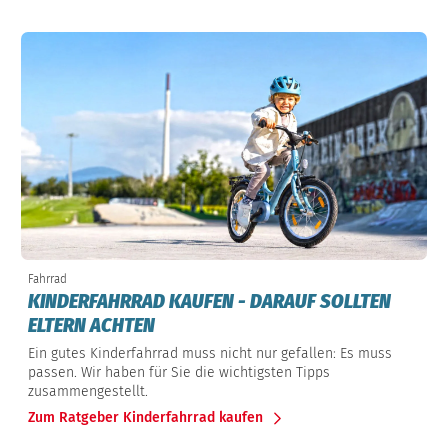
Fahrrad
KINDERFAHRRAD KAUFEN - DARAUF SOLLTEN
ELTERN ACHTEN
Ein gutes Kinderfahrrad muss nicht nur gefallen: Es muss
passen. Wir haben für Sie die wichtigsten Tipps
zusammengestellt.
Zum Ratgeber Kinderfahrrad kaufen