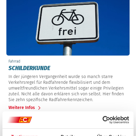
Fahrrad
SCHILDERKUNDE
In der jüngeren Vergangenheit wurde so manch starre
Verkehrsregel für Radfahrende flexibilisiert und dem
umweltfreundlichen Verkehrsmittel sogar einige Privilegien
zuteil. Nicht alle davon erklären sich von selbst. Hier finden
Sie zehn spezifische Radfahrerkennzeichen.
Weitere Infos