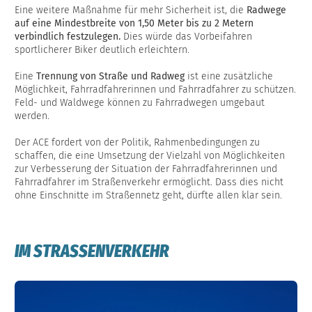
Eine weitere Maßnahme für mehr Sicherheit ist, die
Radwege
auf eine Mindestbreite von 1,50 Meter bis zu 2 Metern
verbindlich festzulegen.
Dies würde das Vorbeifahren
sportlicherer Biker deutlich erleichtern.
Eine
Trennung von Straße und Radweg
ist eine zusätzliche
Möglichkeit, Fahrradfahrerinnen und Fahrradfahrer zu schützen.
Feld- und Waldwege können zu Fahrradwegen umgebaut
werden.
Der ACE fordert von der Politik, Rahmenbedingungen zu
schaffen, die eine Umsetzung der Vielzahl von Möglichkeiten
zur Verbesserung der Situation der Fahrradfahrerinnen und
Fahrradfahrer im Straßenverkehr ermöglicht. Dass dies nicht
ohne Einschnitte im Straßennetz geht, dürfte allen klar sein.
IM STRASSENVERKEHR