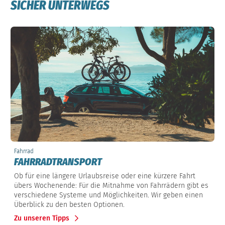
SICHER UNTERWEGS
Fahrrad
FAHRRADTRANSPORT
Ob für eine längere Urlaubsreise oder eine kürzere Fahrt
übers Wochenende: Für die Mitnahme von Fahrrädern gibt es
verschiedene Systeme und Möglichkeiten. Wir geben einen
Überblick zu den besten Optionen.
Zu unseren Tipps