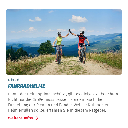
Fahrrad
FAHRRADHELME
Damit der Helm optimal schützt, gibt es einiges zu beachten.
Nicht nur die Größe muss passen, sondern auch die
Einstellung der Riemen und Bänder. Welche Kriterien ein
Helm erfüllen sollte, erfahren Sie in diesem Ratgeber.
Weitere Infos