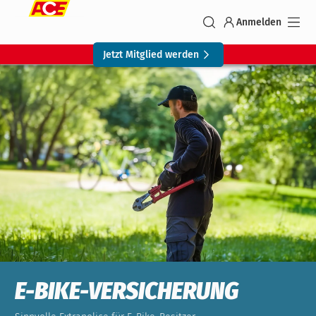
Anmelden
Jetzt Mitglied werden
E-BIKE-VERSICHERUNG