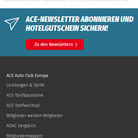
ACE-NEWSLETTER ABONNIEREN UND
HOTELGUTSCHEIN SICHERN!
Zu den Newslettern
ACE Auto Club Europa
Leistungen & Tarife
ACE-Tarifbausteine
ACE-Tarifwechsel
Mitglieder werben Mitglieder
ADAC Vergleich
Mitgliedermagazin