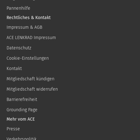
Pannenhilfe
Rechtliches & Kontakt
Impressum & AGB
ACE LENKRAD Impressum
Datenschutz
Cookie-Einstellungen
Kontakt
Mitgliedschaft kündigen
Mitgliedschaft widerrufen
Barrierefreiheit
Grounding Page
Mehr vom ACE
Presse
Verkehrspolitik