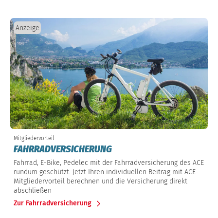
Anzeige
Mitgliedervorteil
FAHRRADVERSICHERUNG
Fahrrad, E-Bike, Pedelec mit der Fahrradversicherung des ACE
rundum geschützt. Jetzt Ihren individuellen Beitrag mit ACE-
Mitgliedervorteil berechnen und die Versicherung direkt
abschließen
Zur Fahrradversicherung