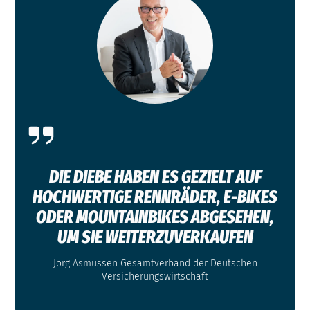
DIE DIEBE HABEN ES GEZIELT AUF
HOCHWERTIGE RENNRÄDER, E-BIKES
ODER MOUNTAINBIKES ABGESEHEN,
UM SIE WEITERZUVERKAUFEN
Jörg Asmussen Gesamtverband der Deutschen
Versicherungswirtschaft