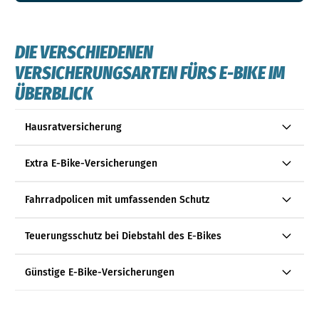
DIE VERSCHIEDENEN
VERSICHERUNGSARTEN FÜRS E-BIKE IM
ÜBERBLICK
Hausratversicherung
Extra E-Bike-Versicherungen
Fahrradpolicen mit umfassenden Schutz
Teuerungsschutz bei Diebstahl des E-Bikes
Günstige E-Bike-Versicherungen