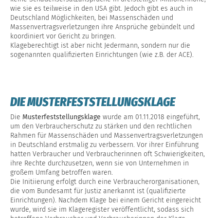
wie sie es teilweise in den USA gibt. Jedoch gibt es auch in
Deutschland Möglichkeiten, bei Massenschäden und
Massenvertragsverletzungen ihre Ansprüche gebündelt und
koordiniert vor Gericht zu bringen.
Klageberechtigt ist aber nicht Jedermann, sondern nur die
sogenannten qualifizierten Einrichtungen (wie z.B. der ACE).
DIE MUSTERFESTSTELLUNGSKLAGE
Die
Musterfeststellungsklage
wurde am 01.11.2018 eingeführt,
um den Verbraucherschutz zu stärken und den rechtlichen
Rahmen für Massenschäden und Massenvertragsverletzungen
in Deutschland erstmalig zu verbessern. Vor ihrer Einführung
hatten Verbraucher und Verbraucherinnen oft Schwierigkeiten,
ihre Rechte durchzusetzen, wenn sie von Unternehmen in
großem Umfang betroffen waren.
Die Initiierung erfolgt durch eine Verbraucherorganisationen,
die vom Bundesamt für Justiz anerkannt ist (qualifizierte
Einrichtungen). Nachdem Klage bei einem Gericht eingereicht
wurde, wird sie im Klageregister veröffentlicht, sodass sich