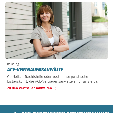
Beratung
ACE-VERTRAUENSANWÄLTE
Ob Notfall-Rechtshilfe oder kostenlose juristische
Erstauskunft, die ACE-Vertrauensanwälte sind für Sie da.
Zu den Vertrauensanwälten