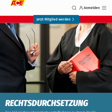
Anmelden
Jetzt Mitglied werden
RECHTSDURCHSETZUNG