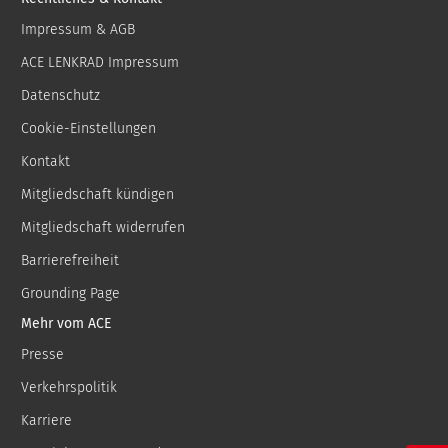
Impressum & AGB
ACE LENKRAD Impressum
Datenschutz
Cookie-Einstellungen
Kontakt
Mitgliedschaft kündigen
Mitgliedschaft widerrufen
Barrierefreiheit
Grounding Page
Mehr vom ACE
Presse
Verkehrspolitik
Karriere