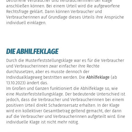
betroffene Verbraucher und Verbraucherinnen der Klage
anschließen können. Bei einem Urteil wird die aufgeworfene
Rechtsfrage geklärt. Dann können Verbraucher und
Verbraucherinnen auf Grundlage dieses Urteils ihre Ansprüche
individuell einklagen.
DIE ABHILFEKLAGE
Durch die Musterfeststellungsklage war es für die Verbraucher
und Verbraucherinnen zwar einfacher ihre Rechte
durchzusetzen, aber es musste dennoch der
Individualklageweg bestritten werden. Die
Abhilfeklage
(ab
13.10.2023) ändert das.
Im Großen und Ganzen funktioniert die Abhilfeklage so, wie
eine Musterfeststellungsklage. Der bedeutende Unterschied ist
jedoch, dass die Verbraucher und Verbraucherinnen bei einem
positiven Urteil direkt Schadensersatz erhalten. In der Klage
wird ein kollektiver Gesamtbetrag geltend gemacht, der dann
auf die Verbraucher und Verbraucherinnen aufgeteilt wird. Eine
individuelle Klage ist nicht mehr nötig.