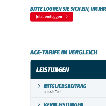
BITTE LOGGEN SIE SICH EIN, UM I
Jetzt einloggen
ACE-TARIFE IM VERGLEICH
LEISTUNGEN
MITGLIEDSBEITRAG
je nach Tarif
KERNLEISTUNGEN