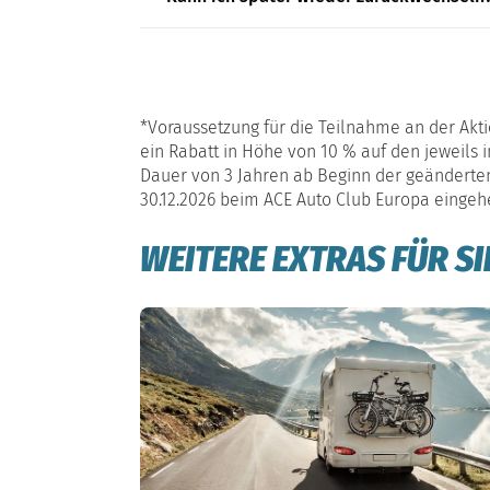
*Voraussetzung für die Teilnahme an der Akti
ein Rabatt in Höhe von 10 % auf den jeweils i
Dauer von 3 Jahren ab Beginn der geänderten M
30.12.2026 beim ACE Auto Club Europa eingeh
WEITERE EXTRAS FÜR SI