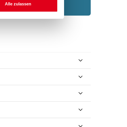
Alle zulassen