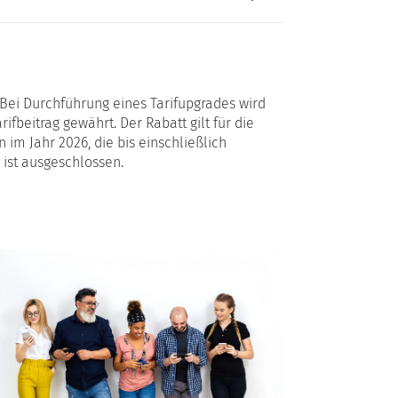
 Bei Durchführung eines Tarifupgrades wird
fbeitrag gewährt. Der Rabatt gilt für die
 im Jahr 2026, die bis einschließlich
ist ausgeschlossen.