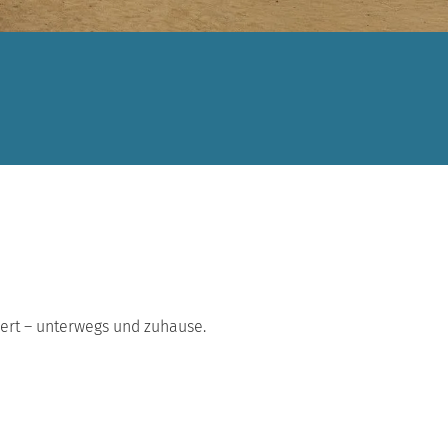
chert – unterwegs und zuhause.