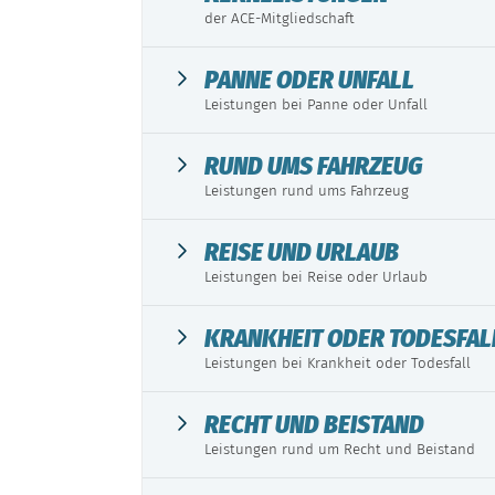
der ACE-Mitgliedschaft
PANNE ODER UNFALL
Leistungen bei Panne oder Unfall
RUND UMS FAHRZEUG
Leistungen rund ums Fahrzeug
REISE UND URLAUB
Leistungen bei Reise oder Urlaub
KRANKHEIT ODER TODESFAL
Leistungen bei Krankheit oder Todesfall
RECHT UND BEISTAND
Leistungen rund um Recht und Beistand