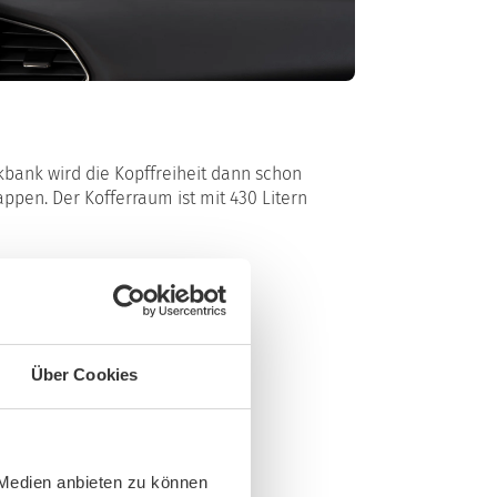
kbank wird die Kopffreiheit dann schon
ppen. Der Kofferraum ist mit 430 Litern
Über Cookies
 Medien anbieten zu können