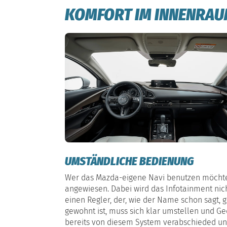
KOMFORT IM INNENRA
UMSTÄNDLICHE BEDIENUNG
Wer das Mazda-eigene Navi benutzen möchte,
angewiesen. Dabei wird das Infotainment nic
einen Regler, der, wie der Name schon sagt,
gewohnt ist, muss sich klar umstellen und Ge
bereits von diesem System verabschieded und