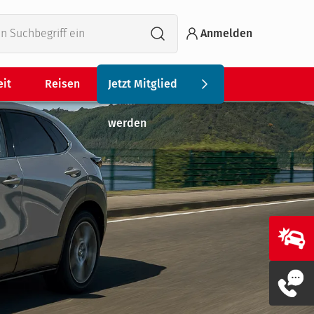
Anmelden
eit
Reisen
Jetzt Mitglied
werden