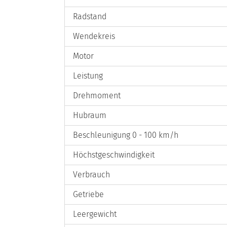
Radstand
Wendekreis
Motor
Leistung
Drehmoment
Hubraum
Beschleunigung 0 - 100 km/h
Höchstgeschwindigkeit
Verbrauch
Getriebe
Leergewicht