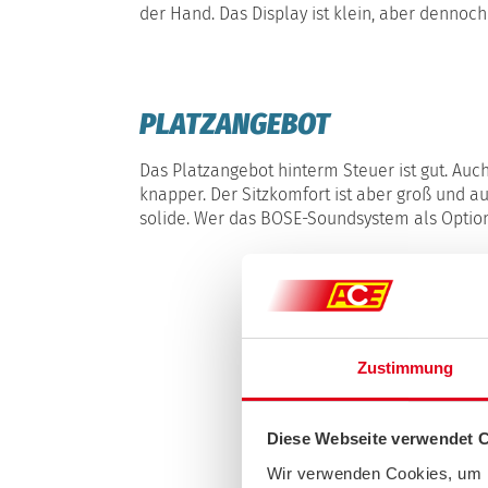
der Hand. Das Display ist klein, aber dennoch
PLATZANGEBOT
Das Platzangebot hinterm Steuer ist gut. Auc
knapper. Der Sitzkomfort ist aber groß und au
solide. Wer das BOSE-Soundsystem als Option 
Zustimmung
Diese Webseite verwendet 
Wir verwenden Cookies, um I