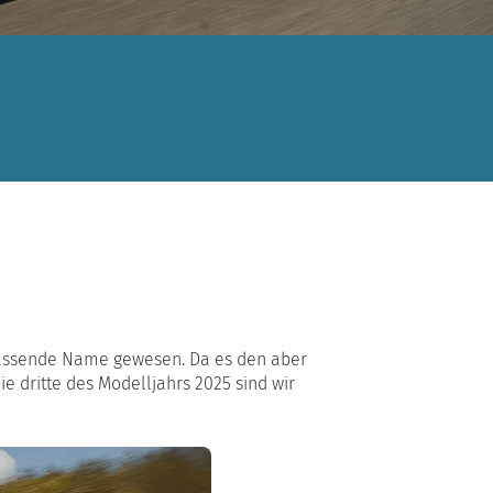
 passende Name gewesen. Da es den aber
e dritte des Modelljahrs 2025 sind wir