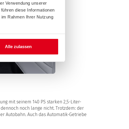
hrer Verwendung unserer
 führen diese Informationen
ie im Rahmen Ihrer Nutzung
Alle zulassen
ung mit seinem 140 PS starken 2,5-Liter-
 dennoch noch lange nicht. Trotzdem: der
der Autobahn. Auch das Automatik-Getriebe