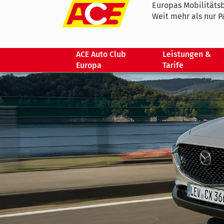
Europas Mobilitätsb
Weit mehr als nur P
ACE Auto Club
Leistungen &
Europa
Tarife