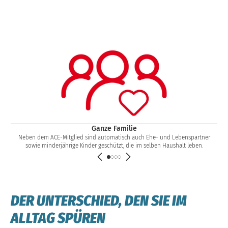
Ganze Familie
Neben dem ACE-Mitglied sind automatisch auch Ehe- und Lebenspartner
sowie minderjährige Kinder geschützt, die im selben Haushalt leben.
DER UNTERSCHIED, DEN SIE IM
ALLTAG SPÜREN