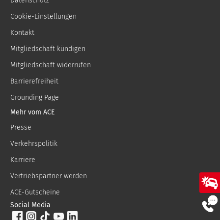
Datenschutz
Cookie-Einstellungen
Kontakt
Mitgliedschaft kündigen
Mitgliedschaft widerrufen
Barrierefreiheit
Grounding Page
Mehr vom ACE
Presse
Verkehrspolitik
Karriere
Vertriebspartner werden
ACE-Gutscheine
Social Media