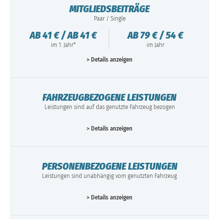
MITGLIEDSBEITRÄGE
Paar / Single
AB 41 € / AB 41 €
AB 79 € / 54 €
im 1. Jahr*
im Jahr
> Details anzeigen
FAHRZEUGBEZOGENE LEISTUNGEN
Leistungen sind auf das genutzte Fahrzeug bezogen
> Details anzeigen
PERSONENBEZOGENE LEISTUNGEN
Leistungen sind unabhängig vom genutzten Fahrzeug
> Details anzeigen