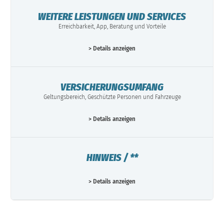
WEITERE LEISTUNGEN UND SERVICES
Erreichbarkeit, App, Beratung und Vorteile
> Details anzeigen
VERSICHERUNGSUMFANG
Geltungsbereich, Geschützte Personen und Fahrzeuge
> Details anzeigen
HINWEIS / **
> Details anzeigen