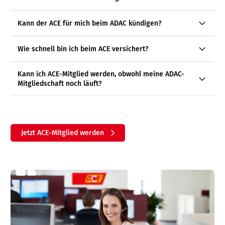
Kann der ACE für mich beim ADAC kündigen?
Wie schnell bin ich beim ACE versichert?
Kann ich ACE-Mitglied werden, obwohl meine ADAC-
Mitgliedschaft noch läuft?
Jetzt ACE-Mitglied werden