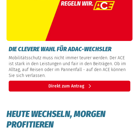
DIE CLEVERE WAHL FÜR ADAC-WECHSLER
Mobilitätsschutz muss nicht immer teurer werden. Der ACE
ist stark in den Leistungen und fair in den Beiträgen. Ob im
Alltag, auf Reisen oder im Pannenfall - auf den ACE können
Sie sich verlassen.
Direkt zum Antrag
HEUTE WECHSELN, MORGEN
PROFITIEREN