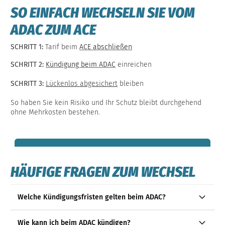
SO EINFACH WECHSELN SIE VOM
ADAC ZUM ACE
SCHRITT 1:
Tarif beim
ACE abschließen
SCHRITT 2:
Kündigung beim ADAC
einreichen
SCHRITT 3:
Lückenlos abgesichert
bleiben
So haben Sie kein Risiko und Ihr Schutz bleibt durchgehend
ohne Mehrkosten bestehen.
HÄUFIGE FRAGEN ZUM WECHSEL
Welche Kündigungsfristen gelten beim ADAC?
Wie kann ich beim ADAC kündigen?