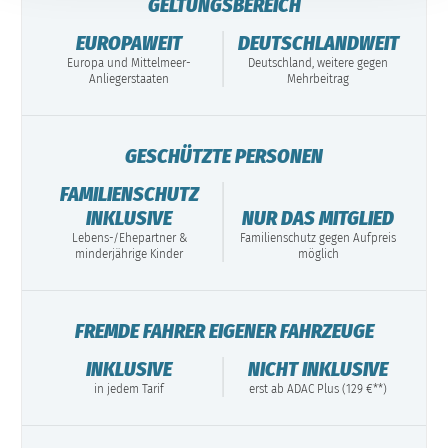
GELTUNGSBEREICH
EUROPAWEIT
DEUTSCHLANDWEIT
Europa und Mittelmeer-
Deutschland, weitere gegen
Anliegerstaaten
Mehrbeitrag
GESCHÜTZTE PERSONEN
FAMILIENSCHUTZ
INKLUSIVE
NUR DAS MITGLIED
Lebens-/Ehepartner &
Familienschutz gegen Aufpreis
minderjährige Kinder
möglich
FREMDE FAHRER EIGENER FAHRZEUGE
INKLUSIVE
NICHT INKLUSIVE
in jedem Tarif
erst ab ADAC Plus (129 €**)