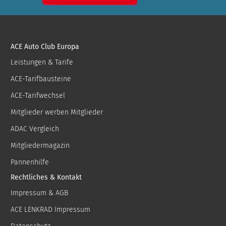
ACE Auto Club Europa
Leistungen & Tarife
ACE-Tarifbausteine
ACE-Tarifwechsel
Mitglieder werben Mitglieder
ADAC Vergleich
Mitgliedermagazin
Pannenhilfe
Rechtliches & Kontakt
Impressum & AGB
ACE LENKRAD Impressum