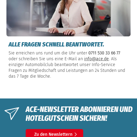
ALLE FRAGEN SCHNELL BEANTWORTET.
Sie erreichen uns rund um die Uhr unter
0711 530 33 66 77
oder schreiben Sie uns eine E-Mail an
info@ace.de
. Als
einziger Automobilclub beantwortet unser Info-Service
Fragen zu Mitgliedschaft und Leistungen an 24 Stunden und
das 7 Tage die Woche.
ACE-NEWSLETTER ABONNIEREN UND
HOTELGUTSCHEIN SICHERN!
Zu den Newslettern