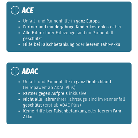
ACE
Unfall- und Pannenhilfe in
ganz Europa
Partner und minderjährige Kinder kostenlos
dabei
Alle Fahrer
Ihrer Fahrzeuge sind im Pannenfall
geschützt
Hilfe bei Falschbetankung
oder
leerem Fahr-Akku
ADAC
Unfall- und Pannenhilfe in
ganz Deutschland
(europaweit ab ADAC Plus)
Partner gegen Aufpreis
inklusive
Nicht alle Fahrer
Ihrer Fahrzeuge sind im Pannenfall
geschützt
(erst ab ADAC Plus)
Keine Hilfe bei Falschbetankung
oder
leerem Fahr-
Akku