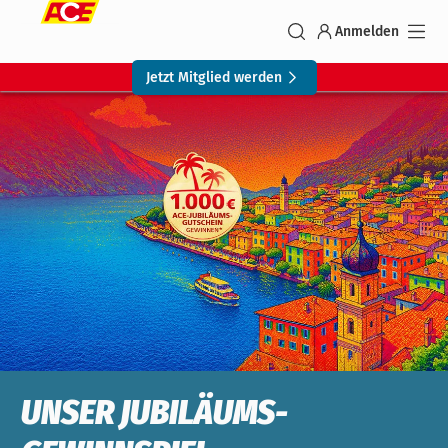
Anmelden
Jetzt Mitglied werden
UNSER JUBILÄUMS-