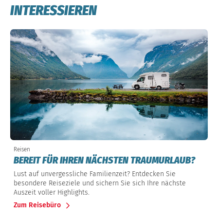
INTERESSIEREN
Reisen
BEREIT FÜR IHREN NÄCHSTEN TRAUMURLAUB?
Lust auf unvergessliche Familienzeit? Entdecken Sie
besondere Reiseziele und sichern Sie sich Ihre nächste
Auszeit voller Highlights.
Zum Reisebüro