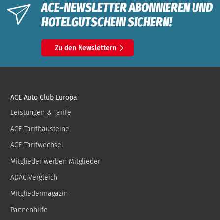
ACE-NEWSLETTER ABONNIEREN UND
HOTELGUTSCHEIN SICHERN!
Zu den Newslettern
ACE Auto Club Europa
Leistungen & Tarife
ACE-Tarifbausteine
ACE-Tarifwechsel
Mitglieder werben Mitglieder
ADAC Vergleich
Mitgliedermagazin
Pannenhilfe