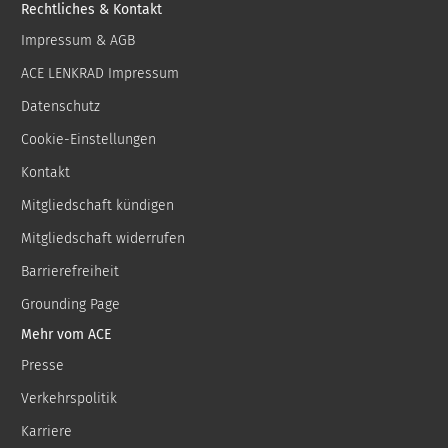
Rechtliches & Kontakt
Impressum & AGB
ACE LENKRAD Impressum
Datenschutz
Cookie-Einstellungen
Kontakt
Mitgliedschaft kündigen
Mitgliedschaft widerrufen
Barrierefreiheit
Grounding Page
Mehr vom ACE
Presse
Verkehrspolitik
Karriere