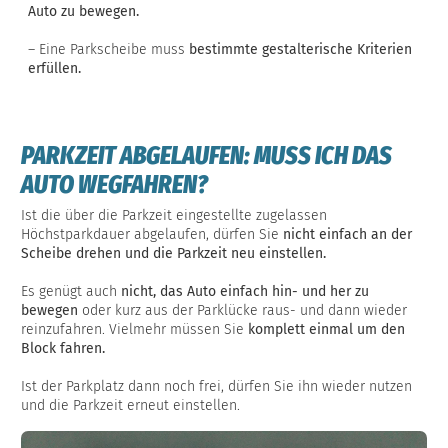
Auto zu bewegen.
– Eine Parkscheibe muss
bestimmte gestalterische Kriterien
erfüllen.
PARKZEIT ABGELAUFEN: MUSS ICH DAS
AUTO WEGFAHREN?
Ist die über die Parkzeit eingestellte zugelassen
Höchstparkdauer abgelaufen, dürfen Sie
nicht einfach an der
Scheibe drehen und die Parkzeit neu einstellen.
Es genügt auch
nicht, das Auto einfach hin- und her zu
bewegen
oder kurz aus der Parklücke raus- und dann wieder
reinzufahren. Vielmehr müssen Sie
komplett einmal um den
Block fahren.
Ist der Parkplatz dann noch frei, dürfen Sie ihn wieder nutzen
und die Parkzeit erneut einstellen.