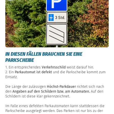
IN DIESEN FÄLLEN BRAUCHEN SIE EINE
PARKSCHEIBE
1. Ein entsprechendes
Verkehrsschild
weist darauf hin.
2. Ein
Parkautomat ist defekt
und die Parkscheibe kommt zum
Einsatz.
Die Länge der zulässigen
Höchst-Parkdauer
richtet sich nach
den
Angaben auf den Schildern bzw. am Automaten.
Auf den
Schildern ist diese klar gekennzeichnet.
Im Falle eines defekten Parkautomaten kann stattdessen die
Parkscheibe ausgelegt werden. Das Parken ist nur bis zu der