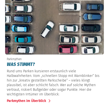
Parkmythen
WAS STIMMT?
Rund ums Parken kursieren erstaunlich viele
Halbwahrheiten. Vom „schnellen Stopp mit Warnblinker“ bis
hin zur „kreativ gestellten Parkscheibe“ – vieles klingt
plausibel, ist aber schlicht falsch. Wer auf solche Mythen
vertraut, riskiert Bußgelder oder sogar Punkte. Hier die
wichtigsten Irrtümer im Überblick:
Parkmythen im Überblick