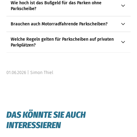
Wie hoch ist das Bußgeld für das Parken ohne
Parkscheibe?
Brauchen auch Motorradfahrende Parkscheiben?
Welche Regeln gelten für Parkscheiben auf privaten
Parkplätzen?
01.06.2026 | Simon Thiel
DAS KÖNNTE SIE AUCH
INTERESSIEREN