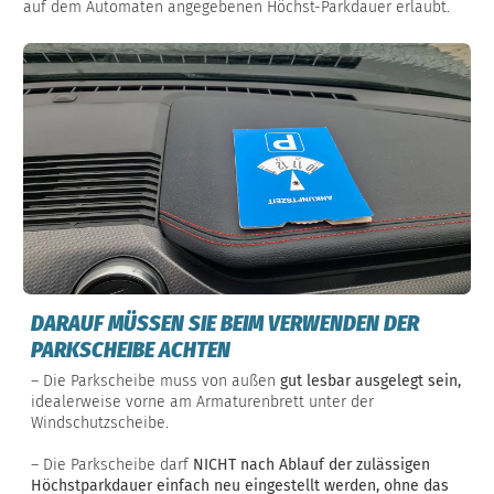
auf dem Automaten angegebenen Höchst-Parkdauer erlaubt.
DARAUF MÜSSEN SIE BEIM VERWENDEN DER
PARKSCHEIBE ACHTEN
– Die Parkscheibe muss von außen
gut lesbar ausgelegt sein,
idealerweise vorne am Armaturenbrett unter der
Windschutzscheibe.
– Die Parkscheibe darf
NICHT nach Ablauf der zulässigen
Höchstparkdauer einfach neu eingestellt werden, ohne das