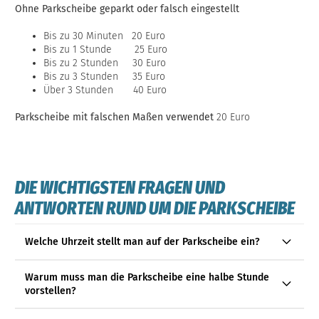
Ohne Parkscheibe geparkt oder falsch eingestellt
Bis zu 30 Minuten 20 Euro
Bis zu 1 Stunde 25 Euro
Bis zu 2 Stunden 30 Euro
Bis zu 3 Stunden 35 Euro
Über 3 Stunden 40 Euro
Parkscheibe mit falschen Maßen verwendet
20 Euro
DIE WICHTIGSTEN FRAGEN UND
ANTWORTEN RUND UM DIE PARKSCHEIBE
Welche Uhrzeit stellt man auf der Parkscheibe ein?
Warum muss man die Parkscheibe eine halbe Stunde
vorstellen?