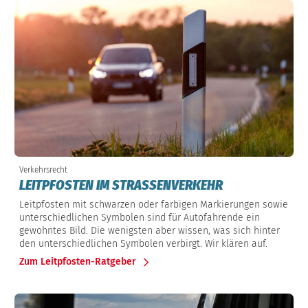
Verkehrsrecht
LEITPFOSTEN IM STRASSENVERKEHR
Leitpfosten mit schwarzen oder farbigen Markierungen sowie
unterschiedlichen Symbolen sind für Autofahrende ein
gewohntes Bild. Die wenigsten aber wissen, was sich hinter
den unterschiedlichen Symbolen verbirgt. Wir klären auf.
Zum Leitpfosten-Ratgeber