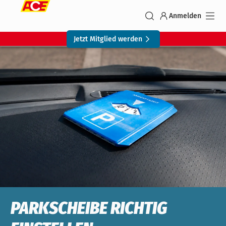
Anmelden
Jetzt Mitglied werden
PARKSCHEIBE RICHTIG