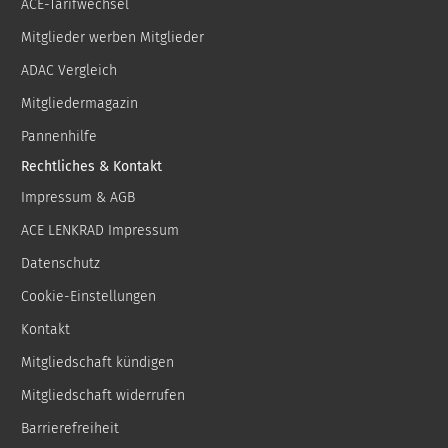
ACE-Tarifwechsel
Mitglieder werben Mitglieder
ADAC Vergleich
Mitgliedermagazin
Pannenhilfe
Rechtliches & Kontakt
Impressum & AGB
ACE LENKRAD Impressum
Datenschutz
Cookie-Einstellungen
Kontakt
Mitgliedschaft kündigen
Mitgliedschaft widerrufen
Barrierefreiheit