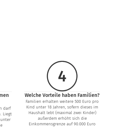
mmen
Welche Vorteile haben Familien?
Familien erhalten weitere 500 Euro pro
Kind unter 18 Jahren, sofern dieses im
n darf
Haushalt lebt (maximal zwei Kinder)
. Liegt
außerdem erhöht sich die
 unter
Einkommensgrenze auf 90.000 Euro
le