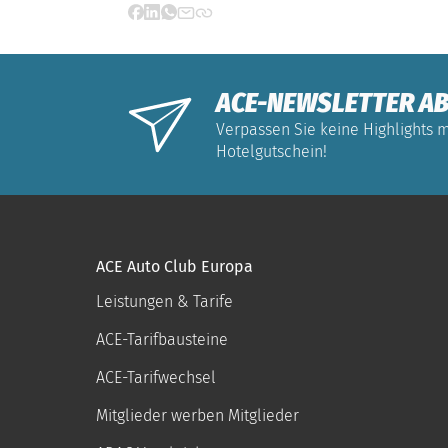
ACE-NEWSLETTER AB
Verpassen Sie keine Highlights m
Hotelgutschein!
ACE Auto Club Europa
Leistungen & Tarife
ACE-Tarifbausteine
ACE-Tarifwechsel
Mitglieder werben Mitglieder