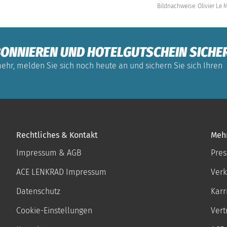
Bildnachweise:
Olivier Le
ONNIEREN UND HOTELGUTSCHEIN SICHE
ehr, melden Sie sich noch heute an und sichern Sie sich Ihren
Rechtliches & Kontakt
Meh
Impressum & AGB
Pres
ACE LENKRAD Impressum
Verk
Datenschutz
Karr
Cookie-Einstellungen
Vert