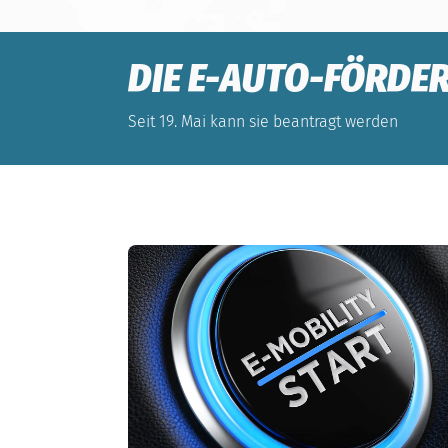
DIE E-AUTO-FÖRDER
Seit 19. Mai kann sie beantragt werden