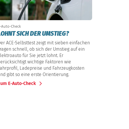
-Auto-Check
LOHNT SICH DER UMSTIEG?
er ACE-Selbsttest zeigt mit sieben einfachen
ragen schnell, ob sich der Umstieg auf ein
lektroauto für Sie jetzt lohnt. Er
erücksichtigt wichtige Faktoren wie
ahrprofil, Ladepreise und Fahrzeugkosten
nd gibt so eine erste Orientierung.
Zum E-Auto-Check