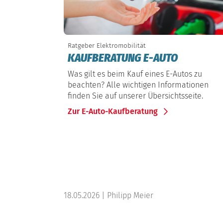
Ratgeber Elektromobilität
KAUFBERATUNG E-AUTO
Was gilt es beim Kauf eines E-Autos zu
beachten? Alle wichtigen Informationen
finden Sie auf unserer Übersichtsseite.
Zur E-Auto-Kaufberatung
18.05.2026 | Philipp Meier