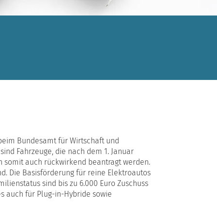
beim Bundesamt für Wirtschaft und
 sind Fahrzeuge, die nach dem 1. Januar
n somit auch rückwirkend beantragt werden.
. Die Basisförderung für reine Elektroautos
ilienstatus sind bis zu 6.000 Euro Zuschuss
es auch für Plug-in-Hybride sowie