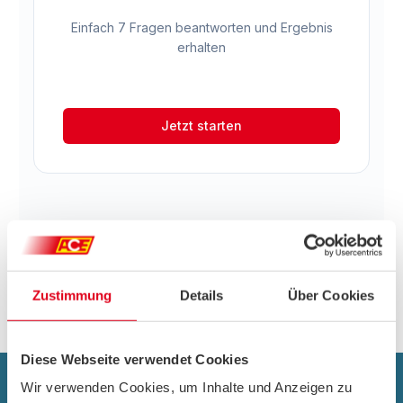
Zustimmung
Details
Über Cookies
Diese Webseite verwendet Cookies
ACE-NEWSLETTER ABONNIEREN UND
Wir verwenden Cookies, um Inhalte und Anzeigen zu