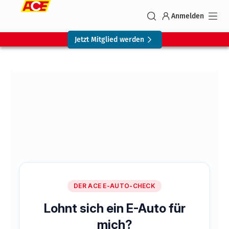
Anmelden
Jetzt Mitglied werden