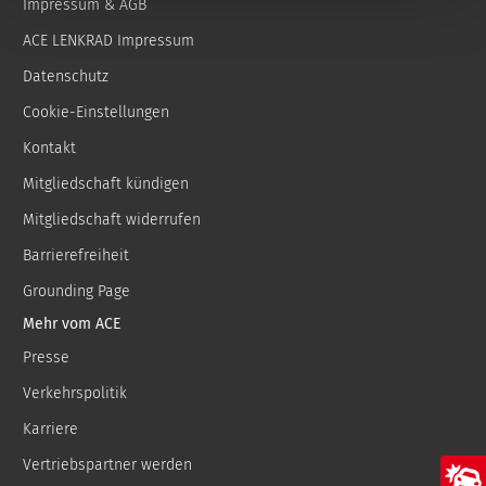
Impressum & AGB
ACE LENKRAD Impressum
Datenschutz
Cookie-Einstellungen
Kontakt
Mitgliedschaft kündigen
Mitgliedschaft widerrufen
Barrierefreiheit
Grounding Page
Mehr vom ACE
Presse
Verkehrspolitik
Karriere
Vertriebspartner werden