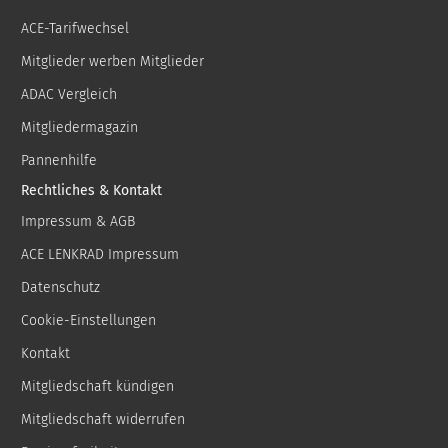
ACE-Tarifwechsel
Mitglieder werben Mitglieder
ADAC Vergleich
Mitgliedermagazin
Pannenhilfe
Rechtliches & Kontakt
Impressum & AGB
ACE LENKRAD Impressum
Datenschutz
Cookie-Einstellungen
Kontakt
Mitgliedschaft kündigen
Mitgliedschaft widerrufen