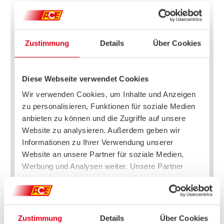
Zustimmung
Details
Über Cookies