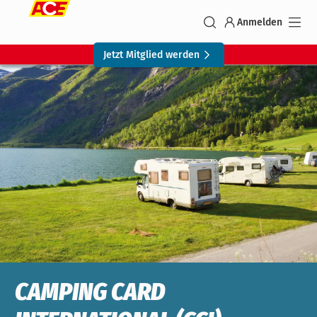
Anmelden
Jetzt Mitglied werden
CAMPING CARD