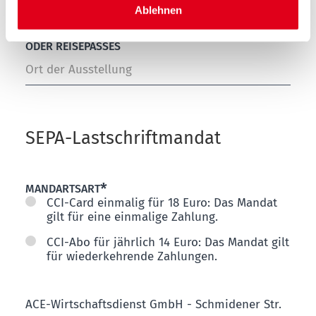
Ablehnen