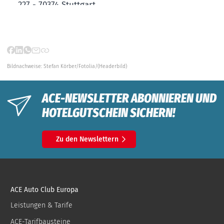
Bildnachweise:
Stefan Körber/Fotolia/(Headerbild)
ACE-NEWSLETTER ABONNIEREN UND
HOTELGUTSCHEIN SICHERN!
Zu den Newslettern
ACE Auto Club Europa
Leistungen & Tarife
ACE-Tarifbausteine