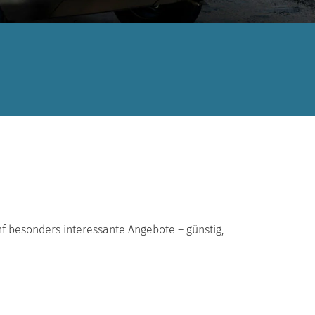
f besonders interessante Angebote – günstig,