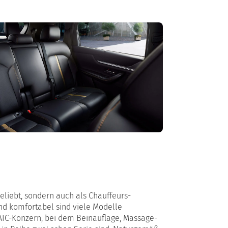
beliebt, sondern auch als Chauffeurs-
nd komfortabel sind viele Modelle
AIC-Konzern, bei dem Beinauflage, Massage-