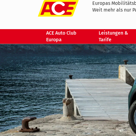
Europas Mobilitätsb
Weit mehr als nur P
ACE Auto Club
Leistungen &
Europa
Tarife