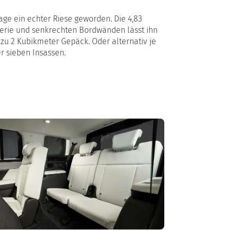
lage ein echter Riese geworden. Die 4,83
serie und senkrechten Bordwänden lässt ihn
 zu 2 Kubikmeter Gepäck. Oder alternativ je
er sieben Insassen.