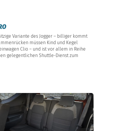
RO
itzige Variante des Jogger – billiger kommt
zusammenrücken müssen Kind und Kegel
inwagen Clio – und ist vor allem in Reihe
 den gelegentlichen Shuttle-Dienst zum