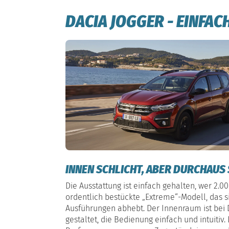
DACIA JOGGER - EINFAC
INNEN SCHLICHT, ABER DURCHAUS
Die Ausstattung ist einfach gehalten, wer 2.00
ordentlich bestückte „Extreme“-Modell, das 
Ausführungen abhebt. Der Innenraum ist bei 
gestaltet, die Bedienung einfach und intuitiv.