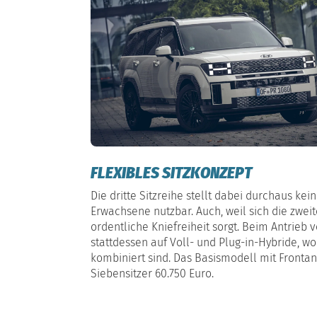
FLEXIBLES SITZKONZEPT
Die dritte Sitzreihe stellt dabei durchaus kein
Erwachsene nutzbar. Auch, weil sich die zweit
ordentliche Kniefreiheit sorgt. Beim Antrieb v
stattdessen auf Voll- und Plug-in-Hybride, wo
kombiniert sind. Das Basismodell mit Frontan
Siebensitzer 60.750 Euro.