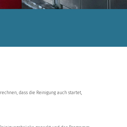
rechnen, dass die Reinigung auch startet,