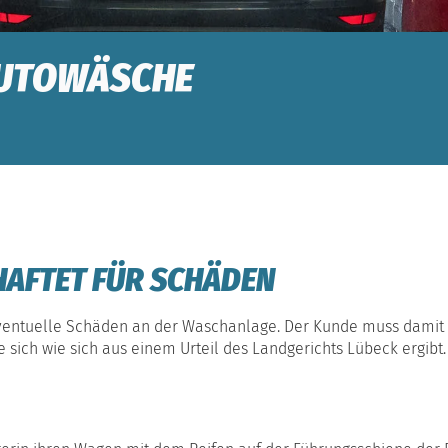
AUTOWÄSCHE
 HAFTET FÜR SCHÄDEN
r eventuelle Schäden an der Waschanlage. Der Kunde muss damit 
ie sich wie sich aus einem Urteil des Landgerichts Lübeck ergibt.