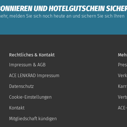
ONNIEREN UND HOTELGUTSCHEIN SICHE
ehr, melden Sie sich noch heute an und sichern Sie sich Ihren
Rechtliches & Kontakt
Meh
Impressum & AGB
Pres
ACE LENKRAD Impressum
Verk
Datenschutz
Karr
Cookie-Einstellungen
Vert
Kontakt
ACE-
Mitgliedschaft kündigen