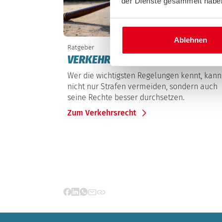
der Dienste gesammelt habe
Ablehnen
Ratgeber
VERKEHRSRECHT
Wer die wichtigsten Regelungen kennt, kann
nicht nur Strafen vermeiden, sondern auch
seine Rechte besser durchsetzen.
Zum Verkehrsrecht