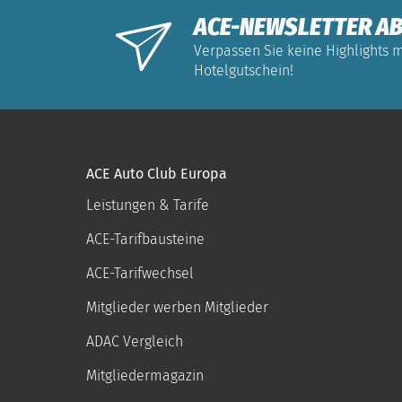
ACE-NEWSLETTER AB
Verpassen Sie keine Highlights m
Hotelgutschein!
ACE Auto Club Europa
Leistungen & Tarife
ACE-Tarifbausteine
ACE-Tarifwechsel
Mitglieder werben Mitglieder
ADAC Vergleich
Mitgliedermagazin