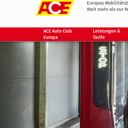
Europas Mobilitätsb
Weit mehr als nur P
ACE Auto Club
Leistungen &
Europa
Tarife