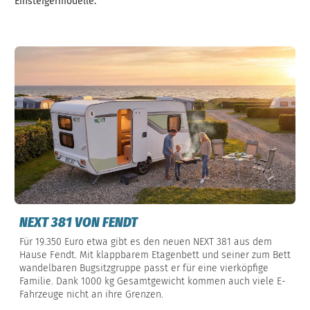
Einsteigermodelle.
NEXT 381 VON FENDT
Für 19.350 Euro etwa gibt es den neuen NEXT 381 aus dem
Hause Fendt. Mit klappbarem Etagenbett und seiner zum Bett
wandelbaren Bugsitzgruppe passt er für eine vierköpfige
Familie. Dank 1000 kg Gesamtgewicht kommen auch viele E-
Fahrzeuge nicht an ihre Grenzen.