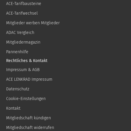
ACE-Tarifbausteine
ACE-Tarifwechsel
Mitglieder werben Mitglieder
ADAC Vergleich
Mitgliedermagazin
Pannenhilfe
Rechtliches & Kontakt
Impressum & AGB
ACE LENKRAD Impressum
Datenschutz
Cookie-Einstellungen
Kontakt
Mitgliedschaft kündigen
Mitgliedschaft widerrufen