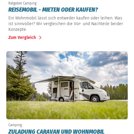
Ratgeber Camping
REISEMOBIL - MIETEN ODER KAUFEN?
Ein Wohnmobil lässt sich entweder kaufen oder leihen. Was
ist sinnvoller? Wir vergleichen die Vor- und Nachteile beider
Konzepte.
Zum Vergleich
Camping
ZULADUNG CARAVAN UND WOHNMOBIL