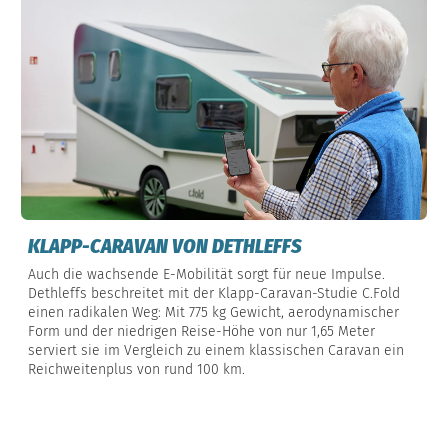
KLAPP-CARAVAN VON DETHLEFFS
Auch die wachsende E-Mobilität sorgt für neue Impulse.
Dethleffs beschreitet mit der Klapp-Caravan-Studie C.Fold
einen radikalen Weg: Mit 775 kg Gewicht, aerodynamischer
Form und der niedrigen Reise-Höhe von nur 1,65 Meter
serviert sie im Vergleich zu einem klassischen Caravan ein
Reichweitenplus von rund 100 km.