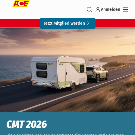
Anmelden
Jetzt Mitglied werden
CMT 2026