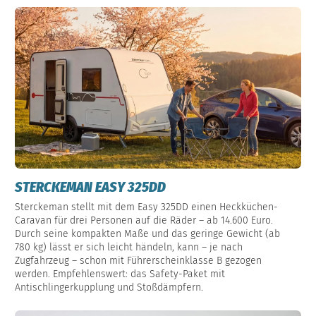
STERCKEMAN EASY 325DD
Sterckeman stellt mit dem Easy 325DD einen Heckküchen-
Caravan für drei Personen auf die Räder – ab 14.600 Euro.
Durch seine kompakten Maße und das geringe Gewicht (ab
780 kg) lässt er sich leicht händeln, kann – je nach
Zugfahrzeug – schon mit Führerscheinklasse B gezogen
werden. Empfehlenswert: das Safety-Paket mit
Antischlingerkupplung und Stoßdämpfern.