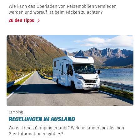
Wie kann das Überladen von Reisemobilen vermieden
werden und worauf ist beim Packen zu achten?
Zu den Tipps
Camping
REGELUNGEN IM AUSLAND
Wo ist freies Camping erlaubt? Welche länderspezifischen
Gas-Informationen gibt es?