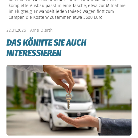
komplette Ausbau passt in eine Tasche, etwa zur Mitnahme
im Flugzeug. Er wandelt jeden (Miet-) Wagen flott zum
Camper. Die Kosten? Zusammen etwa 3600 Euro.
22.01.2026 | Arne Olerth
DAS KÖNNTE SIE AUCH
INTERESSIEREN