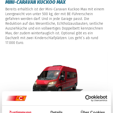
MINI-CARAVAN KUCKOO MAX
Bereits erhältlich ist der Mini-Caravan Kuckoo Max mit einem
Leergewicht von unter 500 kg, der mit BE-Führerschein
gefahren werden darf. Und in jede Garage passt. Die
Reduktion auf das Wesentliche, Echtholzausbauten, seitliche
Ausziehküche und ein vollwertiges Doppelbett kennzeichnen
Max, der zudem wintertauglich ist. Optional gibt es ein
Dachzelt mit zwei Kinderschlafplätzen. Los geht´s ab rund
17.000 Euro.
Zustimmung
Details
Über Cookies