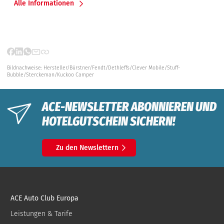
Alle Informationen
Bildnachweise:
Hersteller/Bürstner/Fendt/Dethleffs/Clever Mobile/Stuff-
Bubble/Sterckeman/Kuckoo Camper
ACE-NEWSLETTER ABONNIEREN UND
HOTELGUTSCHEIN SICHERN!
Zu den Newslettern
ACE Auto Club Europa
Leistungen & Tarife