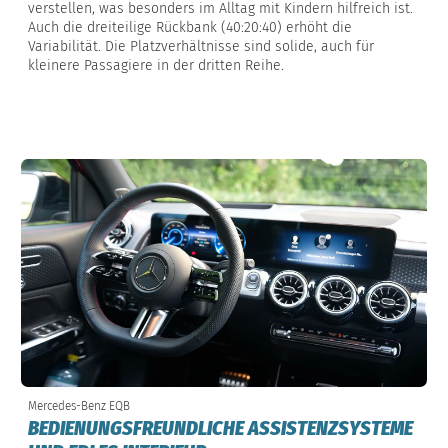
verstellen, was besonders im Alltag mit Kindern hilfreich ist.
Auch die dreiteilige Rückbank (40:20:40) erhöht die
Variabilität. Die Platzverhältnisse sind solide, auch für
kleinere Passagiere in der dritten Reihe.
Mercedes-Benz EQB
BEDIENUNGSFREUNDLICHE ASSISTENZSYSTEME