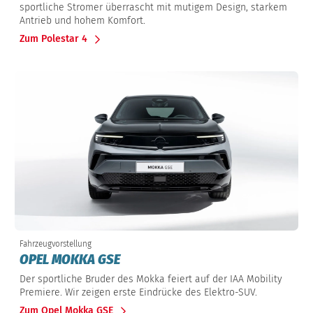
sportliche Stromer überrascht mit mutigem Design, starkem
Antrieb und hohem Komfort.
Zum Polestar 4
Fahrzeugvorstellung
OPEL MOKKA GSE
Der sportliche Bruder des Mokka feiert auf der IAA Mobility
Premiere. Wir zeigen erste Eindrücke des Elektro-SUV.
Zum Opel Mokka GSE