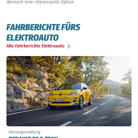
dennoch eine interessante Option
FAHRBERICHTE FÜRS
ELEKTROAUTO
Alle Fahrberichte Elektroauto
Fahrzeugvorstellung