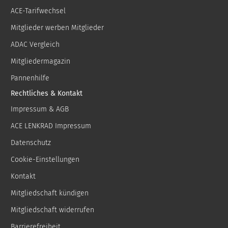
ACE-Tarifwechsel
Mitglieder werben Mitglieder
ADAC Vergleich
Mitgliedermagazin
Pannenhilfe
Rechtliches & Kontakt
Impressum & AGB
ACE LENKRAD Impressum
Datenschutz
Cookie-Einstellungen
Kontakt
Mitgliedschaft kündigen
Mitgliedschaft widerrufen
Barrierefreiheit