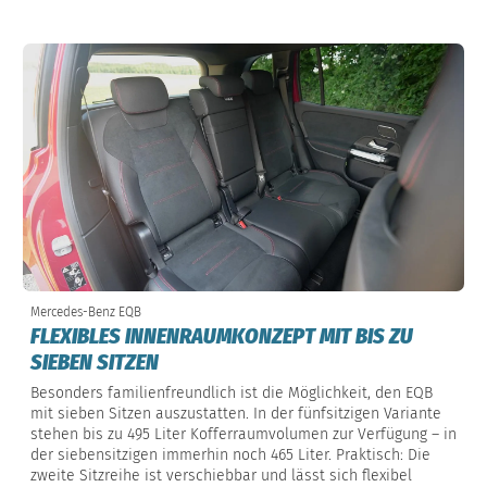
Mercedes-Benz EQB
FLEXIBLES INNENRAUMKONZEPT MIT BIS ZU
SIEBEN SITZEN
Besonders familienfreundlich ist die Möglichkeit, den EQB
mit sieben Sitzen auszustatten. In der fünfsitzigen Variante
stehen bis zu 495 Liter Kofferraumvolumen zur Verfügung – in
der siebensitzigen immerhin noch 465 Liter. Praktisch: Die
zweite Sitzreihe ist verschiebbar und lässt sich flexibel