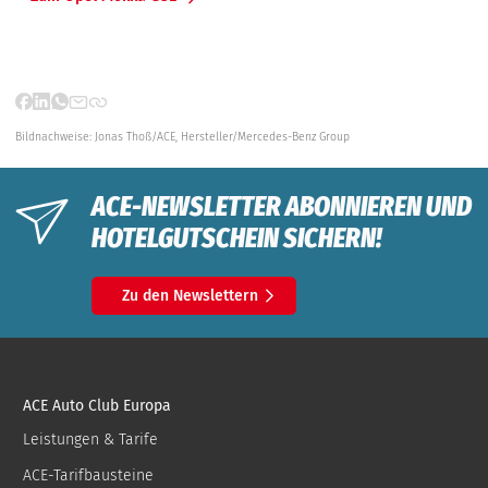
Bildnachweise:
Jonas Thoß/ACE,
Hersteller/Mercedes-Benz Group
ACE-NEWSLETTER ABONNIEREN UND
HOTELGUTSCHEIN SICHERN!
Zu den Newslettern
ACE Auto Club Europa
Leistungen & Tarife
ACE-Tarifbausteine