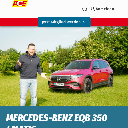
Anmelden
Jetzt Mitglied werden
MERCEDES-BENZ EQB 350