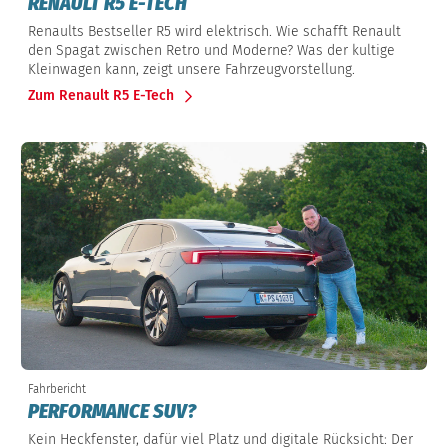
RENAULT R5 E-TECH
Renaults Bestseller R5 wird elektrisch. Wie schafft Renault
den Spagat zwischen Retro und Moderne? Was der kultige
Kleinwagen kann, zeigt unsere Fahrzeugvorstellung.
Zum Renault R5 E-Tech
Fahrbericht
PERFORMANCE SUV?
Kein Heckfenster, dafür viel Platz und digitale Rücksicht: Der