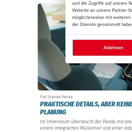
und die Zugriffe auf unsere 
Website an unsere Partner fü
möglicherweise mit weiteren
der Dienste gesammelt habe
Ablehnen
Fiat Grande Panda
PRAKTISCHE DETAILS, ABER KEIN
PLANUNG
Im Innenraum überrascht der Panda mit pra
einem integrierten Mülleimer und einer indu