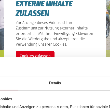
EXTERNE INHALTE
ZULASSEN
Zur Anzeige dieses Videos ist Ihre
Zustimmung zur Nutzung externer Inhalte
erforderlich. Mit Ihrer Einwilligung aktivieren
Sie die Wiedergabe und akzeptieren die
Verwendung unserer Cookies.
Cookies zulassen
Details
Cookies
nhalte und Anzeigen zu personalisieren, Funktionen für soziale