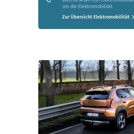
um die Elektromobilität.
Zur Übersicht Elektromobilität