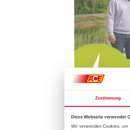
Zustimmung
Diese Webseite verwendet 
Wir verwenden Cookies, um I