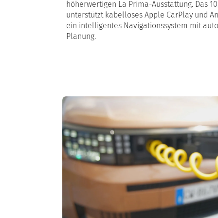
höherwertigen La Prima-Ausstattung. Das 10
unterstützt kabelloses Apple CarPlay und And
ein intelligentes Navigationssystem mit au
Planung.