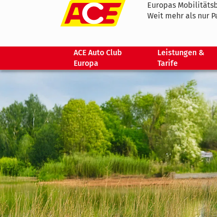
Europas Mobilitätsb
Weit mehr als nur P
ACE Auto Club
Leistungen &
Europa
Tarife