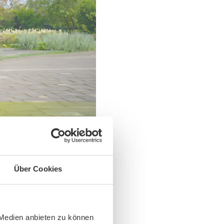
Über Cookies
 Medien anbieten zu können