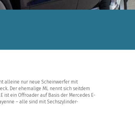
t alleine nur neue Scheinwerfer mit
Heck. Der ehemalige ML nennt sich seitdem
E ist ein Offroader auf Basis der Mercedes E-
yenne – alle sind mit Sechszylinder-