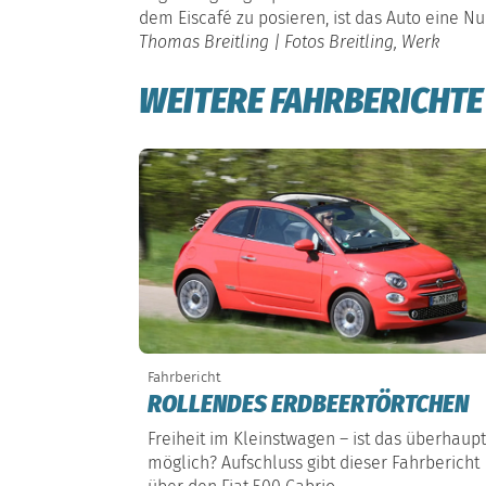
dem Eiscafé zu posieren, ist das Auto eine N
Thomas Breitling | Fotos Breitling, Werk
WEITERE FAHRBERICHTE
Fahrbericht
ROLLENDES ERDBEERTÖRTCHEN
Freiheit im Kleinstwagen – ist das überhaupt
möglich? Aufschluss gibt dieser Fahrbericht