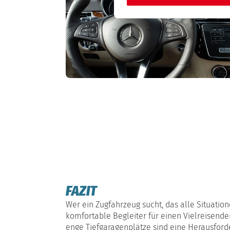
FAZIT
Wer ein Zugfahrzeug sucht, das alle Situatio
komfortable Begleiter für einen Vielreisende
enge Tiefgaragenplätze sind eine Herausford