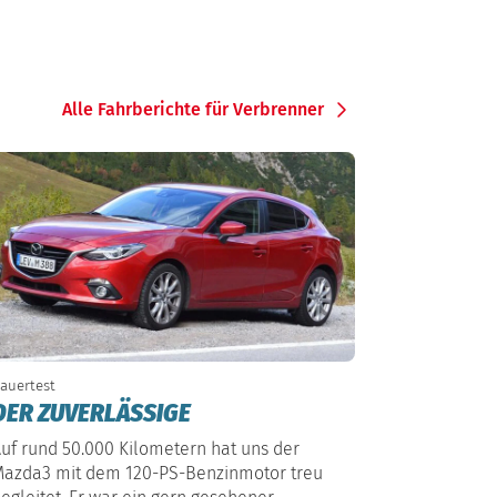
Alle Fahrberichte für Verbrenner
auertest
DER ZUVERLÄSSIGE
uf rund 50.000 Kilometern hat uns der
azda3 mit dem 120-PS-Benzinmotor treu