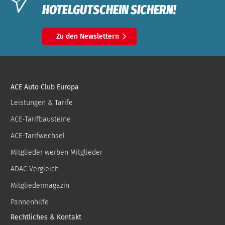
HOTELGUTSCHEIN SICHERN!
Zu den Newslettern
ACE Auto Club Europa
Leistungen & Tarife
ACE-Tarifbausteine
ACE-Tarifwechsel
Mitglieder werben Mitglieder
ADAC Vergleich
Mitgliedermagazin
Pannenhilfe
Rechtliches & Kontakt