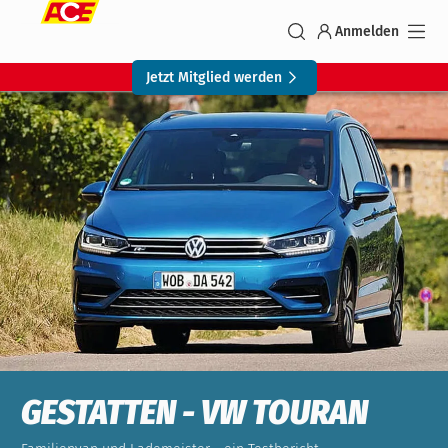
Anmelden
Jetzt Mitglied werden
GESTATTEN - VW TOURAN