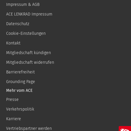
Impressum & AGB
ACE LENKRAD Impressum
Datenschutz
Cookie-Einstellungen
Kontakt
Mitgliedschaft kündigen
Mitgliedschaft widerrufen
Barrierefreiheit
Grounding Page
Mehr vom ACE
Presse
Verkehrspolitik
Karriere
Vertriebspartner werden