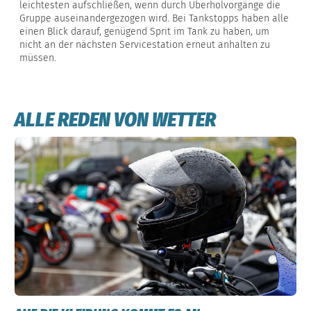
leichtesten aufschließen, wenn durch Überholvorgänge die
Gruppe auseinandergezogen wird. Bei Tankstopps haben alle
einen Blick darauf, genügend Sprit im Tank zu haben, um
nicht an der nächsten Servicestation erneut anhalten zu
müssen.
ALLE REDEN VON WETTER