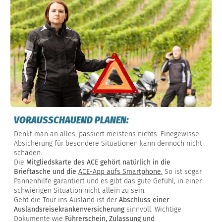
VORAUSSCHAUEND PLANEN:
Denkt man an alles, passiert meistens nichts. Einegewisse
Absicherung für besondere Situationen kann dennoch nicht
schaden.
Die
Mitgliedskarte des ACE gehört natürlich in die
Brieftasche und die
ACE-App aufs Smartphone.
So ist sogar
Pannenhilfe garantiert und es gibt das gute Gefühl, in einer
schwierigen Situation nicht allein zu sein.
Geht die Tour ins Ausland ist der
Abschluss einer
Auslandsreisekrankenversicherung
sinnvoll. Wichtige
Dokumente wie
Führerschein, Zulassung und