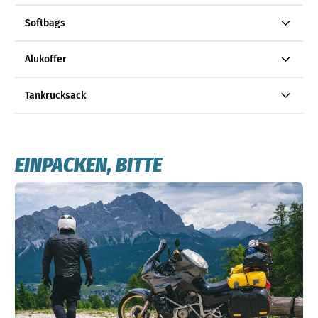
Softbags
Alukoffer
Tankrucksack
EINPACKEN, BITTE