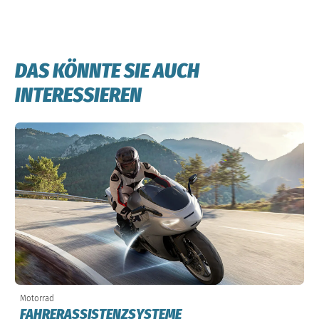
DAS KÖNNTE SIE AUCH
INTERESSIEREN
Motorrad
FAHRERASSISTENZSYSTEME