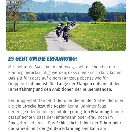
ES GEHT UM DIE ERFAHRUNG:
Mit mehreren Maschinen unterwegs, sollte schon bei der
Planung berücksichtigt werden, dass niemand zu kurz kommt.
Das gilt für Paare auf einem Fahrzeug ebenso wie für
Gruppen.
Leitlinie ist: Die Länge der Etappen entspricht der
Fahrerfahrung und den Ambitionen der Teilnehmenden.
Bei Gruppenfahrten fährt der oder die an der Spitze, der oder
die
die Strecke bzw. die Region
kennt. Dahinter folgt
derjenige oder diejenige mit
der geringsten Erfahrung
. Immer
darauf achten, dass der Hintermann oder -frau noch im
Spiegel zu sehen ist. Das
Schlusslicht bildet der Fahrer oder
die Fahrerin mit der größten Erfahrung
. Der kann am