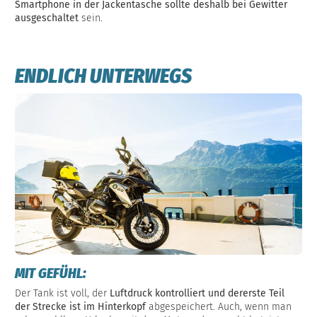
Smartphone in der Jackentasche sollte deshalb bei Gewitter
ausgeschaltet
sein.
ENDLICH UNTERWEGS
MIT GEFÜHL:
Der Tank ist voll, der
Luftdruck kontrolliert und dererste Teil
der Strecke ist im Hinterkopf
abgespeichert. Auch, wenn man