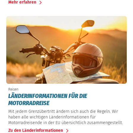
Mehr erfahren
Reisen
LÄNDERINFORMATIONEN FÜR DIE
MOTORRADREISE
Mit jedem Grenzübertritt ändern sich auch die Regeln. Wir
haben alle wichtigen Länderinformationen für
Motorradreisende in der EU übersichtlich zusammengestellt.
Zu den Länderinformationen