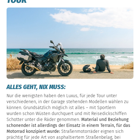
ALLES GEHT, NIX MUSS:
Nur die wenigsten haben den Luxus, für jede Tour unter
verschiedenen, in der Garage stehenden Modellen wählen zu
können. Grundsätzlich möglich ist alles – mit Sportlern
wurden schon Wüsten durchquert und mit Reisedickschiffen
Schotter unter die Räder genommen.
Material und Beziehung
schonender ist allerdings der Einsatz in einem Terrain, für das
Motorrad konzipiert wurde:
Straßenmotorräder eignen sich
prächtig für jede Art von asphaltiertem Straßenbelag, bei