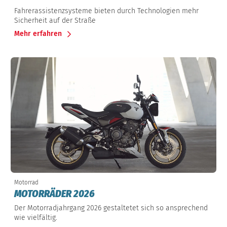
Fahrerassistenzsysteme bieten durch Technologien mehr
Sicherheit auf der Straße
Mehr erfahren
Motorrad
MOTORRÄDER 2026
Der Motorradjahrgang 2026 gestaltetet sich so ansprechend
wie vielfältig.