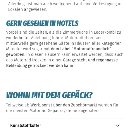
Allerdings ist man auch weitgehend auf eine Verköstigung in
Lokalen angewiesen.
GERN GESEHEN IN HOTELS
Vorbei sind die Zeiten, als die Zimmersuche in Lederkombi zu
wiederholter Ablehnung führte. Motorradfahrer sind
mittlerweile gern gesehene Gäste in Häusern aller Kategorien.
Mitunter wird sogar mit
dem Label “Motorradfreundlich”
geworben
. In diesen Häusern kann erwartet werden, dass auch
das Motorrad trocken in einer
Garage steht und regennasse
Bekleidung getrocknet werden kann
.
WOHIN MIT DEM GEPÄCK?
Teilweise ab
Werk, sonst über den Zubehörmarkt
werden für
die meisten Motorrad Gepäcksysteme angeboten:
Kunststoffkoffer