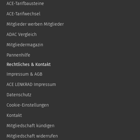
ACE-Tarifbausteine
ACE-Tarifwechsel
Mitglieder werben Mitglieder
ADAC Vergleich
Mitgliedermagazin
Pannenhilfe
Rechtliches & Kontakt
Impressum & AGB
ACE LENKRAD Impressum
Datenschutz
Cookie-Einstellungen
Kontakt
Mitgliedschaft kündigen
Mitgliedschaft widerrufen