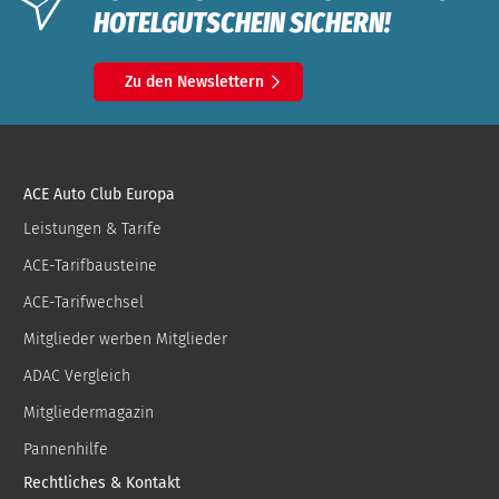
HOTELGUTSCHEIN SICHERN!
Zu den Newslettern
ACE Auto Club Europa
Leistungen & Tarife
ACE-Tarifbausteine
ACE-Tarifwechsel
Mitglieder werben Mitglieder
ADAC Vergleich
Mitgliedermagazin
Pannenhilfe
Rechtliches & Kontakt