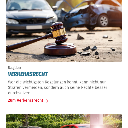
Ratgeber
VERKEHRSRECHT
Wer die wichtigsten Regelungen kennt, kann nicht nur
Strafen vermeiden, sondern auch seine Rechte besser
durchsetzen.
Zum Verkehrsrecht