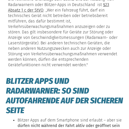
Radarwarnern oder Blitzer-Apps in Deutschland ist
§23
Absatz 1 c der StVO
: „Wer ein Fahrzeug führt, darf ein
technisches Gerät nicht betreiben oder betriebsbereit
mitführen, das dafür bestimmt ist,
Verkehrsüberwachungsmaßnahmen anzuzeigen oder zu
stören. Das gilt insbesondere für Geräte zur Störung oder
Anzeige von Geschwindigkeitsmessungen (Radarwarn- oder
Laserstörgeräte). Bei anderen technischen Geräten, die
neben anderen Nutzungszwecken auch zur Anzeige oder
Störung von Verkehrsüberwachungsmaßnahmen verwendet
werden können, dürfen die entsprechenden
Gerätefunktionen nicht verwendet werden."
BLITZER APPS UND
RADARWARNER: SO SIND
AUTOFAHRENDE AUF DER SICHEREN
SEITE
Blitzer Apps auf dem Smartphone sind erlaubt – aber sie
dürfen nicht während der Fahrt aktiv oder geöffnet sein