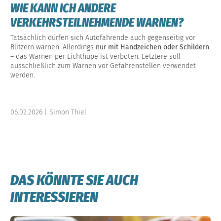
WIE KANN ICH ANDERE
VERKEHRSTEILNEHMENDE WARNEN?
Tatsächlich dürfen sich Autofahrende auch gegenseitig vor
Blitzern warnen. Allerdings
nur mit Handzeichen oder Schildern
– das Warnen per Lichthupe ist verboten. Letztere soll
ausschließlich zum Warnen vor Gefahrenstellen verwendet
werden.
06.02.2026 | Simon Thiel
DAS KÖNNTE SIE AUCH
INTERESSIEREN