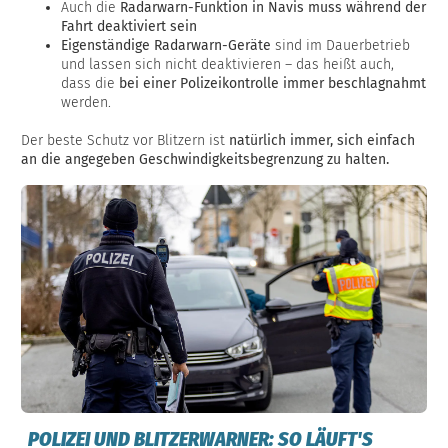
Auch die
Radarwarn-Funktion in Navis muss während der
Fahrt deaktiviert sein
Eigenständige Radarwarn-Geräte
sind im Dauerbetrieb
und lassen sich nicht deaktivieren – das heißt auch,
dass die
bei einer Polizeikontrolle immer beschlagnahmt
werden.
Der beste Schutz vor Blitzern ist
natürlich immer, sich einfach
an die angegeben Geschwindigkeitsbegrenzung zu halten.
POLIZEI UND BLITZERWARNER: SO LÄUFT'S