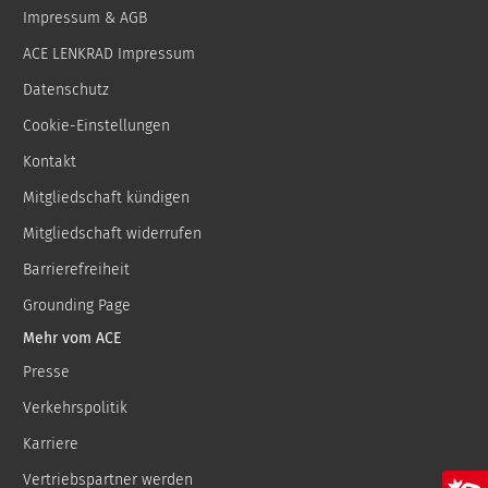
Impressum & AGB
ACE LENKRAD Impressum
Datenschutz
Cookie-Einstellungen
Kontakt
Mitgliedschaft kündigen
Mitgliedschaft widerrufen
Barrierefreiheit
Grounding Page
Mehr vom ACE
Presse
Verkehrspolitik
Karriere
Vertriebspartner werden