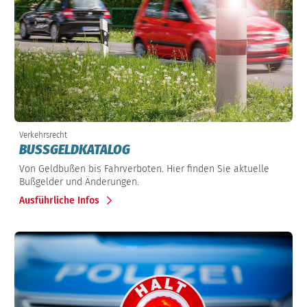
Verkehrsrecht
BUSSGELDKATALOG
Von Geldbußen bis Fahrverboten. Hier finden Sie aktuelle
Bußgelder und Änderungen.
Ausführliche Infos