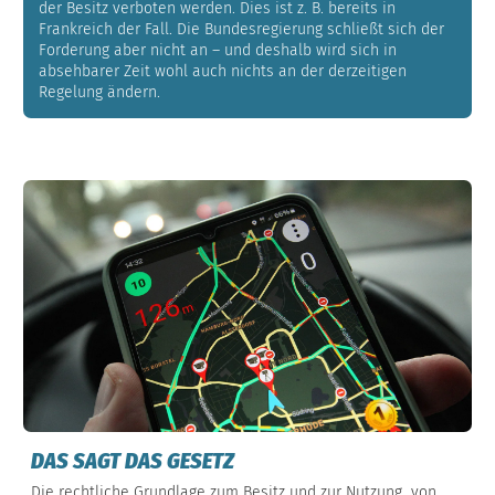
der Besitz verboten werden. Dies ist z. B. bereits in
Frankreich der Fall. Die Bundesregierung schließt sich der
Forderung aber nicht an – und deshalb wird sich in
absehbarer Zeit wohl auch nichts an der derzeitigen
Regelung ändern.
DAS SAGT DAS GESETZ
Die rechtliche Grundlage zum Besitz und zur Nutzung von