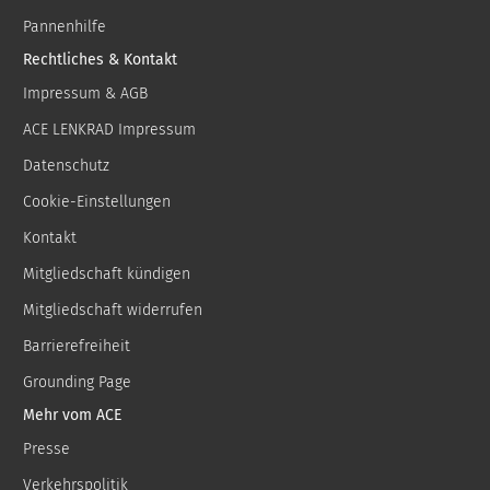
Pannenhilfe
Rechtliches & Kontakt
Impressum & AGB
ACE LENKRAD Impressum
Datenschutz
Cookie-Einstellungen
Kontakt
Mitgliedschaft kündigen
Mitgliedschaft widerrufen
Barrierefreiheit
Grounding Page
Mehr vom ACE
Presse
Verkehrspolitik