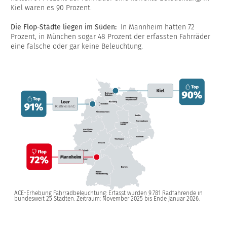
Kiel waren es 90 Prozent.
Die Flop-Städte liegen im Süden:
In Mannheim hatten 72
Prozent, in München sogar 48 Prozent der erfassten Fahrräder
eine falsche oder gar keine Beleuchtung.
ACE-Erhebung Fahrradbeleuchtung: Erfasst wurden 9.781 Radfahrende in
bundesweit 25 Städten. Zeitraum: November 2025 bis Ende Januar 2026.