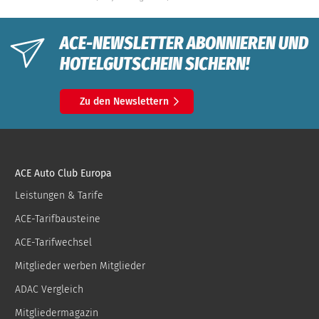
ACE-NEWSLETTER ABONNIEREN UND
HOTELGUTSCHEIN SICHERN!
Zu den Newslettern
ACE Auto Club Europa
Leistungen & Tarife
ACE-Tarifbausteine
ACE-Tarifwechsel
Mitglieder werben Mitglieder
ADAC Vergleich
Mitgliedermagazin