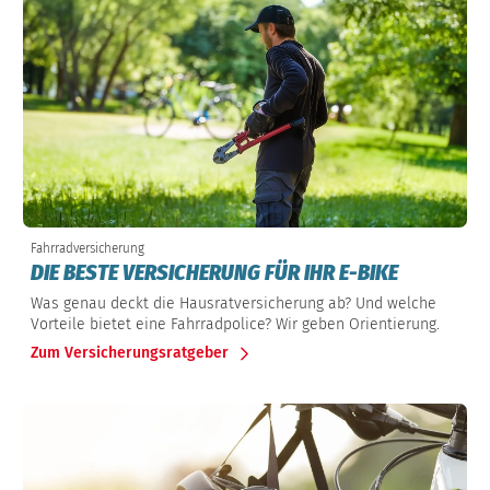
Fahrradversicherung
DIE BESTE VERSICHERUNG FÜR IHR E-BIKE
Was genau deckt die Hausratversicherung ab? Und welche
Vorteile bietet eine Fahrradpolice? Wir geben Orientierung.
Zum Versicherungsratgeber