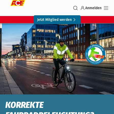
Anmelden
Jetzt Mitglied werden
KORREKTE