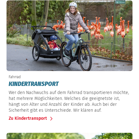
Fahrrad
KINDERTRANSPORT
Wer den Nachwuchs auf dem Fahrrad transportieren möchte,
hat mehrere Möglichkeiten. Welches die geeignetste ist,
hängt von Alter und Anzahl der Kinder ab. Auch bei der
Sicherheit gibt es Unterschiede. Wir klären auf.
Zu Kindertransport