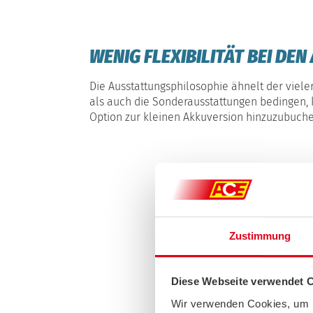
WENIG FLEXIBILITÄT BEI D
Die Ausstattungsphilosophie ähnelt der viele
als auch die Sonderausstattungen bedingen, 
Option zur kleinen Akkuversion hinzuzubuch
Zustimmung
Diese Webseite verwendet 
Wir verwenden Cookies, um I