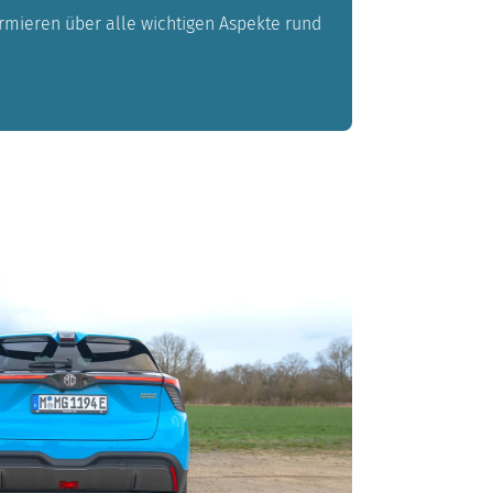
formieren über alle wichtigen Aspekte rund