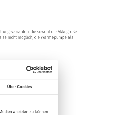
attungsvarianten, die sowohl die Akkugröße
weise nicht möglich, die Wärmepumpe als
Über Cookies
 Medien anbieten zu können