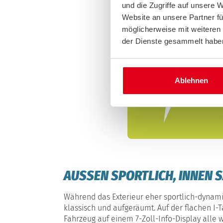
und die Zugriffe auf unsere 
Website an unsere Partner fü
möglicherweise mit weiteren
der Dienste gesammelt habe
Ablehnen
AUSSEN SPORTLICH, INNEN S
Während das Exterieur eher sportlich-dynami
klassisch und aufgeräumt. Auf der flachen I-Ta
Fahrzeug auf einem 7-Zoll-Info-Display alle