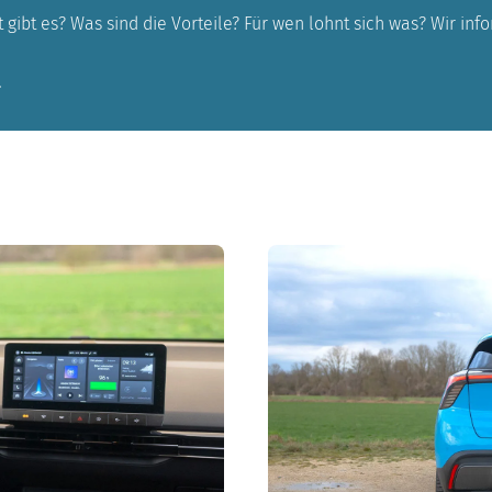
 gibt es? Was sind die Vorteile? Für wen lohnt sich was? Wir in