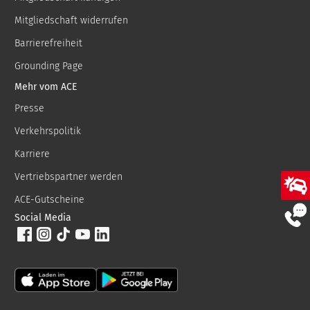
Mitgliedschaft widerrufen
Barrierefreiheit
Grounding Page
Mehr vom ACE
Presse
Verkehrspolitik
Karriere
Vertriebspartner werden
ACE-Gutscheine
Social Media