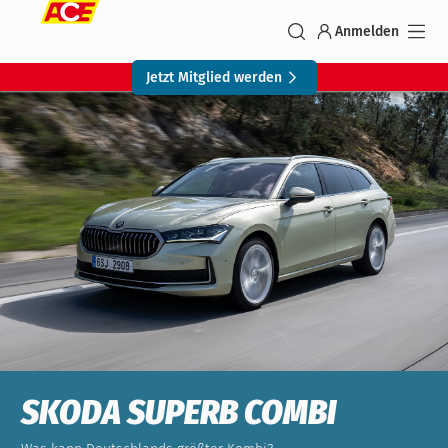
Anmelden
Jetzt Mitglied werden
SKODA SUPERB COMBI