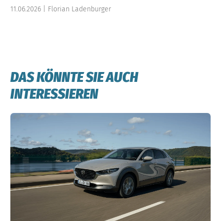
11.06.2026 | Florian Ladenburger
DAS KÖNNTE SIE AUCH
INTERESSIEREN