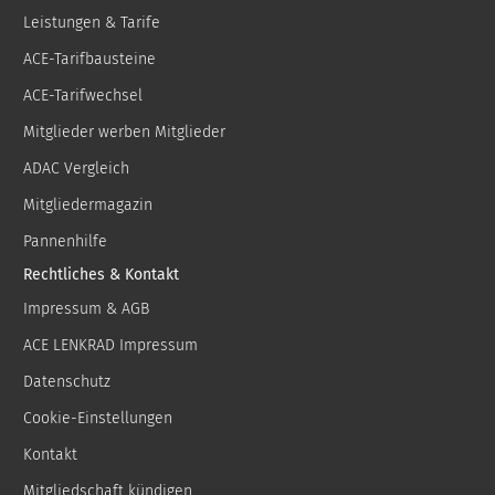
Leistungen & Tarife
ACE-Tarifbausteine
ACE-Tarifwechsel
Mitglieder werben Mitglieder
ADAC Vergleich
Mitgliedermagazin
Pannenhilfe
Rechtliches & Kontakt
Impressum & AGB
ACE LENKRAD Impressum
Datenschutz
Cookie-Einstellungen
Kontakt
Mitgliedschaft kündigen