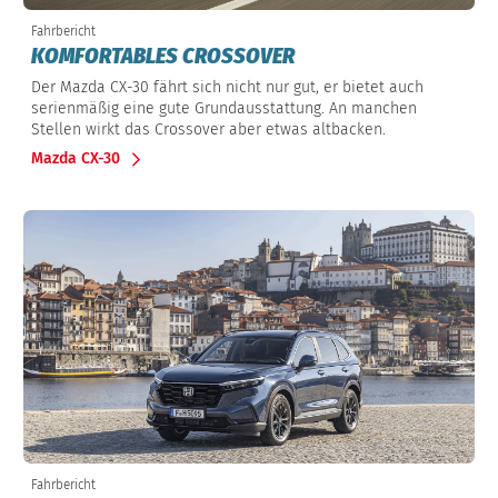
Fahrbericht
KOMFORTABLES CROSSOVER
Der Mazda CX-30 fährt sich nicht nur gut, er bietet auch
serienmäßig eine gute Grundausstattung. An manchen
Stellen wirkt das Crossover aber etwas altbacken.
Mazda CX-30
Fahrbericht